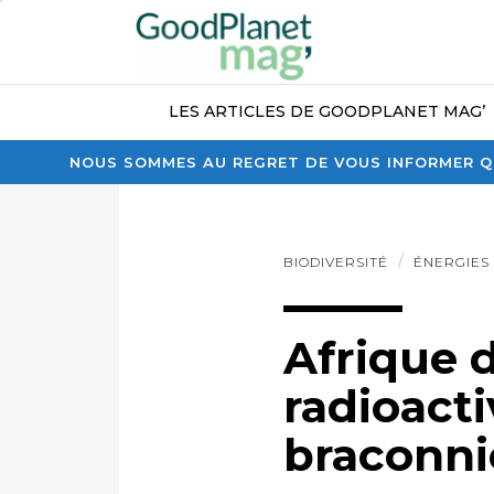
LES ARTICLES DE GOODPLANET MAG’
NOUS SOMMES AU REGRET DE VOUS INFORMER QU
BIODIVERSITÉ
ÉNERGIES
Afrique 
radioact
braconni