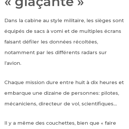
« glaçante »
Dans la cabine au style militaire, les sièges sont
équipés de sacs à vomi et de multiples écrans
faisant défiler les données récoltées,
notamment par les différents radars sur
l’avion.
Chaque mission dure entre huit à dix heures et
embarque une dizaine de personnes: pilotes,
mécaniciens, directeur de vol, scientifiques…
Il y a même des couchettes, bien que « faire