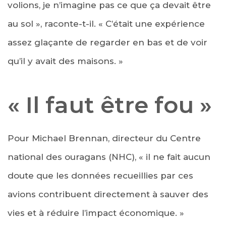
volions, je n’imagine pas ce que ça devait être
au sol », raconte-t-il. « C’était une expérience
assez glaçante de regarder en bas et de voir
qu’il y avait des maisons. »
« Il faut être fou »
Pour Michael Brennan, directeur du Centre
national des ouragans (NHC), « il ne fait aucun
doute que les données recueillies par ces
avions contribuent directement à sauver des
vies et à réduire l’impact économique. »