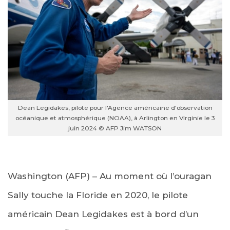
Dean Legidakes, pilote pour l'Agence américaine d'observation
océanique et atmosphérique (NOAA), à Arlington en Virginie le 3
juin 2024 © AFP Jim WATSON
Washington (AFP) – Au moment où l’ouragan
Sally touche la Floride en 2020, le pilote
américain Dean Legidakes est à bord d’un