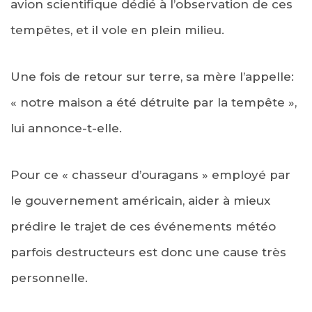
avion scientifique dédié à l’observation de ces
tempêtes, et il vole en plein milieu.
Une fois de retour sur terre, sa mère l’appelle:
« notre maison a été détruite par la tempête »,
lui annonce-t-elle.
Pour ce « chasseur d’ouragans » employé par
le gouvernement américain, aider à mieux
prédire le trajet de ces événements météo
parfois destructeurs est donc une cause très
personnelle.