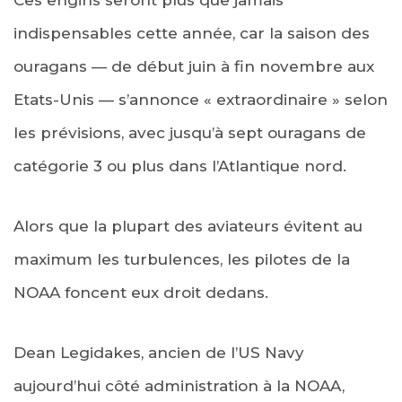
Ces engins seront plus que jamais
indispensables cette année, car la saison des
ouragans — de début juin à fin novembre aux
Etats-Unis — s’annonce « extraordinaire » selon
les prévisions, avec jusqu’à sept ouragans de
catégorie 3 ou plus dans l’Atlantique nord.
Alors que la plupart des aviateurs évitent au
maximum les turbulences, les pilotes de la
NOAA foncent eux droit dedans.
Dean Legidakes, ancien de l’US Navy
aujourd’hui côté administration à la NOAA,