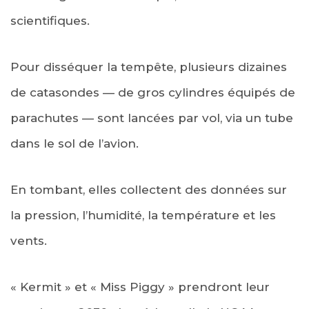
scientifiques.
Pour disséquer la tempête, plusieurs dizaines
de catasondes — de gros cylindres équipés de
parachutes — sont lancées par vol, via un tube
dans le sol de l’avion.
En tombant, elles collectent des données sur
la pression, l’humidité, la température et les
vents.
« Kermit » et « Miss Piggy » prendront leur