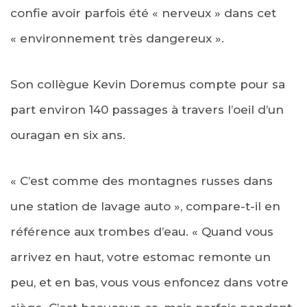
confie avoir parfois été « nerveux » dans cet
« environnement très dangereux ».
Son collègue Kevin Doremus compte pour sa
part environ 140 passages à travers l’oeil d’un
ouragan en six ans.
« C’est comme des montagnes russes dans
une station de lavage auto », compare-t-il en
référence aux trombes d’eau. « Quand vous
arrivez en haut, votre estomac remonte un
peu, et en bas, vous vous enfoncez dans votre