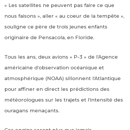
« Les satellites ne peuvent pas faire ce que
nous faisons », aller « au coeur de la tempête »,
souligne ce père de trois jeunes enfants
originaire de Pensacola, en Floride.
Tous les ans, deux avions « P-3 » de l’Agence
américaine d’observation océanique et
atmosphérique (NOAA) sillonnent l’Atlantique
pour affiner en direct les prédictions des
météorologues sur les trajets et l’intensité des
ouragans menaçants.