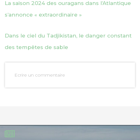
La saison 2024 des ouragans dans l’Atlantique
s’annonce « extraordinaire »
Dans le ciel du Tadjikistan, le danger constant
des tempêtes de sable
Ecrire un commentaire