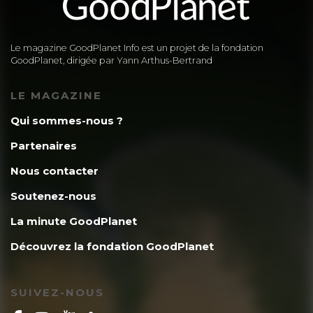
Le magazine GoodPlanet Info est un projet de la fondation
GoodPlanet, dirigée par Yann Arthus-Bertrand
LE MAGAZINE
Qui sommes-nous ?
Partenaires
Nous contacter
Soutenez-nous
La minute GoodPlanet
Découvrez la fondation GoodPlanet
SUIVEZ-NOUS