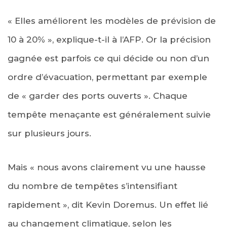
« Elles améliorent les modèles de prévision de
10 à 20% », explique-t-il à l’AFP. Or la précision
gagnée est parfois ce qui décide ou non d’un
ordre d’évacuation, permettant par exemple
de « garder des ports ouverts ». Chaque
tempête menaçante est généralement suivie
sur plusieurs jours.
Mais « nous avons clairement vu une hausse
du nombre de tempêtes s’intensifiant
rapidement », dit Kevin Doremus. Un effet lié
au changement climatique, selon les