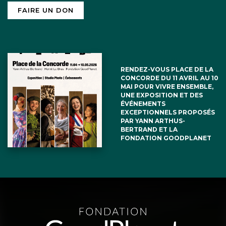
FAIRE UN DON
RENDEZ-VOUS PLACE DE LA
CONCORDE DU 11 AVRIL AU 10
MAI POUR VIVRE ENSEMBLE,
UNE EXPOSITION ET DES
ÉVÉNEMENTS
EXCEPTIONNELS PROPOSÉS
PAR YANN ARTHUS-
BERTRAND ET LA
FONDATION GOODPLANET