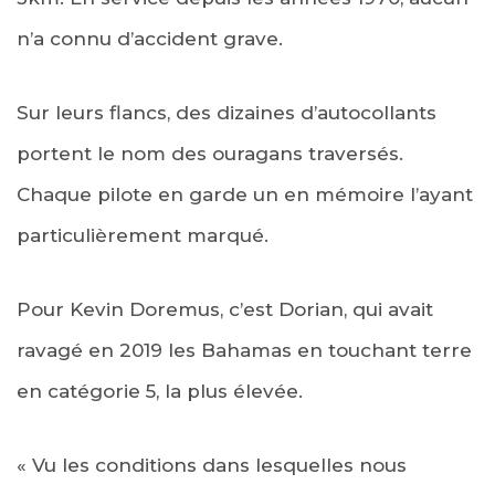
n’a connu d’accident grave.
Sur leurs flancs, des dizaines d’autocollants
portent le nom des ouragans traversés.
Chaque pilote en garde un en mémoire l’ayant
particulièrement marqué.
Pour Kevin Doremus, c’est Dorian, qui avait
ravagé en 2019 les Bahamas en touchant terre
en catégorie 5, la plus élevée.
« Vu les conditions dans lesquelles nous