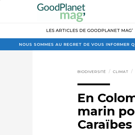
LES ARTICLES DE GOODPLANET MAG’
NOUS SOMMES AU REGRET DE VOUS INFORMER QU
BIODIVERSITÉ
CLIMAT
En Colom
marin po
Caraïbes