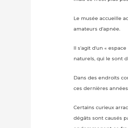
Le musée accueille ac
amateurs d’apnée.
Il s’agit d’un « espace
naturels, qui le sont 
Dans des endroits co
ces dernières années
Certains curieux arra
dégâts sont causés p