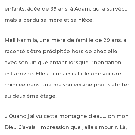
enfants, âgée de 39 ans, à Agam, qui a survécu
mais a perdu sa mère et sa nièce.
Meli Karmila, une mère de famille de 29 ans, a
raconté s’être précipitée hors de chez elle
avec son unique enfant lorsque l’inondation
est arrivée. Elle a alors escaladé une voiture
coincée dans une maison voisine pour s’abriter
au deuxième étage.
« Quand j’ai vu cette montagne d’eau… oh mon
Dieu. J’avais l’impression que j’allais mourir. Là,