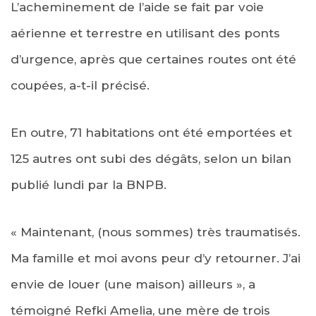
L’acheminement de l’aide se fait par voie
aérienne et terrestre en utilisant des ponts
d’urgence, après que certaines routes ont été
coupées, a-t-il précisé.
En outre, 71 habitations ont été emportées et
125 autres ont subi des dégâts, selon un bilan
publié lundi par la BNPB.
« Maintenant, (nous sommes) très traumatisés.
Ma famille et moi avons peur d’y retourner. J’ai
envie de louer (une maison) ailleurs », a
témoigné Refki Amelia, une mère de trois