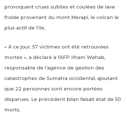
provoquant crues subites et coulées de lave
froide provenant du mont Merapi, le volcan le
plus actif de l’île.
« A ce jour, 57 victimes ont été retrouvées
mortes », a déclaré à l’AFP Ilham Wahab,
responsable de l’agence de gestion des
catastrophes de Sumatra occidental, ajoutant
que 22 personnes sont encore portées
disparues. Le précédent bilan faisait état de 50
morts.