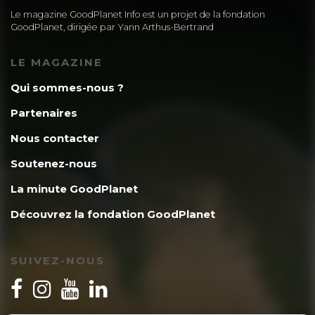
Le magazine GoodPlanet Info est un projet de la fondation
GoodPlanet, dirigée par Yann Arthus-Bertrand
LE MAGAZINE
Qui sommes-nous ?
Partenaires
Nous contacter
Soutenez-nous
La minute GoodPlanet
Découvrez la fondation GoodPlanet
SUIVEZ-NOUS