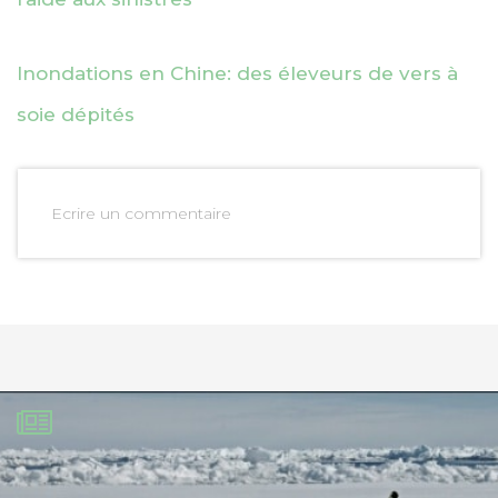
Inondations en Chine: des éleveurs de vers à
soie dépités
Ecrire un commentaire