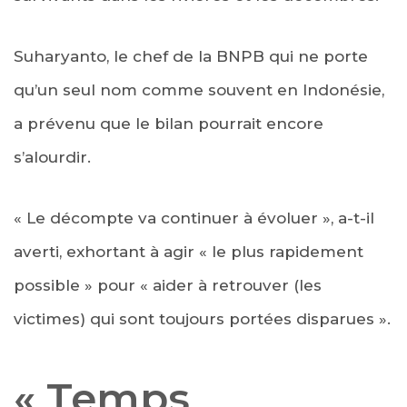
Suharyanto, le chef de la BNPB qui ne porte
qu’un seul nom comme souvent en Indonésie,
a prévenu que le bilan pourrait encore
s’alourdir.
« Le décompte va continuer à évoluer », a-t-il
averti, exhortant à agir « le plus rapidement
possible » pour « aider à retrouver (les
victimes) qui sont toujours portées disparues ».
« Temps