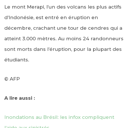
Le mont Merapi, l’un des volcans les plus actifs
d’Indonésie, est entré en éruption en
décembre, crachant une tour de cendres qui a
atteint 3.000 mètres. Au moins 24 randonneurs
sont morts dans l’éruption, pour la plupart des
étudiants.
© AFP
A lire aussi :
Inondations au Brésil: les infox compliquent
l’aide aux sinistrés