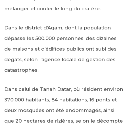
mélanger et couler le long du cratère.
Dans le district d’Agam, dont la population
dépasse les 500.000 personnes, des dizaines
de maisons et d’édifices publics ont subi des
dégâts, selon l’agence locale de gestion des
catastrophes.
Dans celui de Tanah Datar, où résident environ
370.000 habitants, 84 habitations, 16 ponts et
deux mosquées ont été endommagés, ainsi
que 20 hectares de rizières, selon le décompte