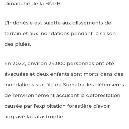
dimanche de la BNPB.
L’Indonésie est sujette aux glissements de
terrain et aux inondations pendant la saison
des pluies.
En 2022, environ 24.000 personnes ont été
évacuées et deux enfants sont morts dans des
inondations sur l’île de Sumatra, les défenseurs
de l’environnement accusant la déforestation
causée par l’exploitation forestière d’avoir
aggravé la catastrophe.