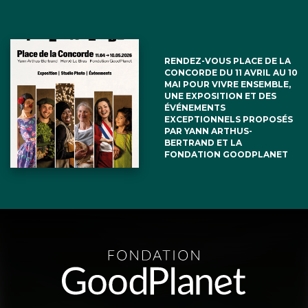
RENDEZ-VOUS PLACE DE LA
CONCORDE DU 11 AVRIL AU 10
MAI POUR VIVRE ENSEMBLE,
UNE EXPOSITION ET DES
ÉVÉNEMENTS
EXCEPTIONNELS PROPOSÉS
PAR YANN ARTHUS-
BERTRAND ET LA
FONDATION GOODPLANET