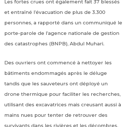
Les fortes crues ont également fait 37 blessés
et entraîné l’évacuation de plus de 3.300
personnes, a rapporté dans un communiqué le
porte-parole de l’agence nationale de gestion
des catastrophes (BNPB), Abdul Muhari.
Des ouvriers ont commencé à nettoyer les
bâtiments endommagés après le déluge
tandis que les sauveteurs ont déployé un
drone thermique pour faciliter les recherches,
utilisant des excavatrices mais creusant aussi à
mains nues pour tenter de retrouver des
survivants dans les rivières et les décombres.