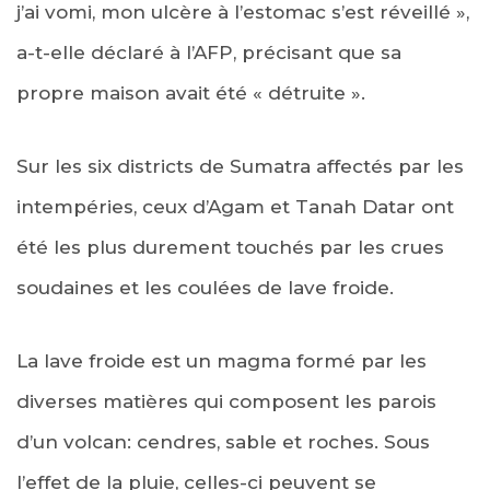
j’ai vomi, mon ulcère à l’estomac s’est réveillé »,
a-t-elle déclaré à l’AFP, précisant que sa
propre maison avait été « détruite ».
Sur les six districts de Sumatra affectés par les
intempéries, ceux d’Agam et Tanah Datar ont
été les plus durement touchés par les crues
soudaines et les coulées de lave froide.
La lave froide est un magma formé par les
diverses matières qui composent les parois
d’un volcan: cendres, sable et roches. Sous
l’effet de la pluie, celles-ci peuvent se