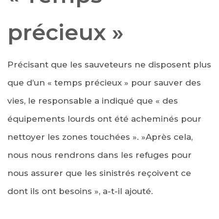
précieux »
Précisant que les sauveteurs ne disposent plus
que d’un « temps précieux » pour sauver des
vies, le responsable a indiqué que « des
équipements lourds ont été acheminés pour
nettoyer les zones touchées ». »Après cela,
nous nous rendrons dans les refuges pour
nous assurer que les sinistrés reçoivent ce
dont ils ont besoins », a-t-il ajouté.