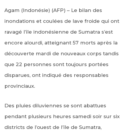
Agam (Indonésie) (AFP) – Le bilan des
inondations et coulées de lave froide qui ont
ravagé l’île indonésienne de Sumatra s’est
encore alourdi, atteignant 57 morts après la
découverte mardi de nouveaux corps tandis
que 22 personnes sont toujours portées
disparues, ont indiqué des responsables
provinciaux.
Des pluies diluviennes se sont abattues
pendant plusieurs heures samedi soir sur six
districts de l’ouest de l’île de Sumatra,