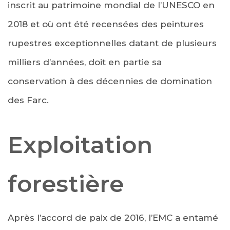
inscrit au patrimoine mondial de l’UNESCO en
2018 et où ont été recensées des peintures
rupestres exceptionnelles datant de plusieurs
milliers d’années, doit en partie sa
conservation à des décennies de domination
des Farc.
Exploitation
forestière
Après l’accord de paix de 2016, l’EMC a entamé