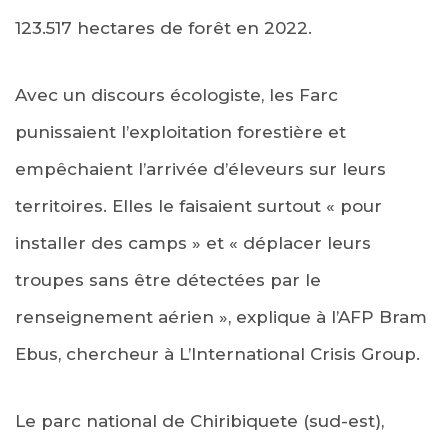
123.517 hectares de forêt en 2022.
Avec un discours écologiste, les Farc
punissaient l’exploitation forestière et
empêchaient l’arrivée d’éleveurs sur leurs
territoires. Elles le faisaient surtout « pour
installer des camps » et « déplacer leurs
troupes sans être détectées par le
renseignement aérien », explique à l’AFP Bram
Ebus, chercheur à L’International Crisis Group.
Le parc national de Chiribiquete (sud-est),