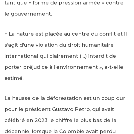
tant que « forme de pression armée » contre
le gouvernement.
« La nature est placée au centre du conflit et il
s’agit d’une violation du droit humanitaire
international qui clairement (…) interdit de
porter préjudice à l’environnement », a-t-elle
estimé.
La hausse de la déforestation est un coup dur
pour le président Gustavo Petro, qui avait
célébré en 2023 le chiffre le plus bas de la
décennie, lorsque la Colombie avait perdu