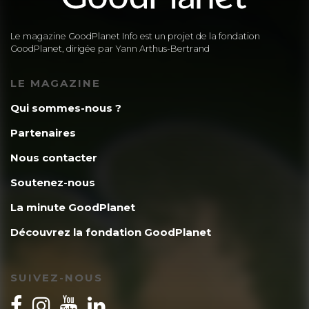
Le magazine GoodPlanet Info est un projet de la fondation
GoodPlanet, dirigée par Yann Arthus-Bertrand
LE MAGAZINE
Qui sommes-nous ?
Partenaires
Nous contacter
Soutenez-nous
La minute GoodPlanet
Découvrez la fondation GoodPlanet
SUIVEZ-NOUS