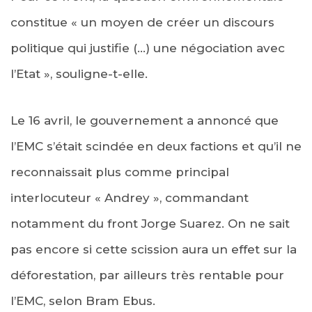
constitue « un moyen de créer un discours
politique qui justifie (…) une négociation avec
l’Etat », souligne-t-elle.
Le 16 avril, le gouvernement a annoncé que
l’EMC s’était scindée en deux factions et qu’il ne
reconnaissait plus comme principal
interlocuteur « Andrey », commandant
notamment du front Jorge Suarez. On ne sait
pas encore si cette scission aura un effet sur la
déforestation, par ailleurs très rentable pour
l’EMC, selon Bram Ebus.