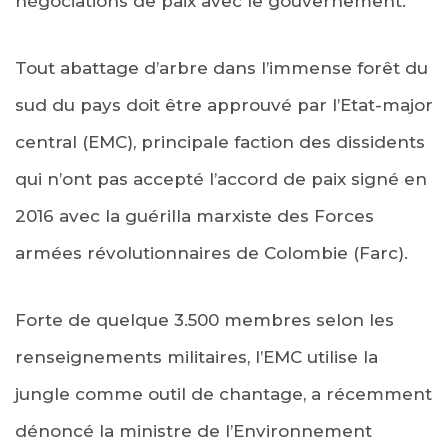
négociations de paix avec le gouvernement.
Tout abattage d’arbre dans l’immense forêt du
sud du pays doit être approuvé par l’Etat-major
central (EMC), principale faction des dissidents
qui n’ont pas accepté l’accord de paix signé en
2016 avec la guérilla marxiste des Forces
armées révolutionnaires de Colombie (Farc).
Forte de quelque 3.500 membres selon les
renseignements militaires, l’EMC utilise la
jungle comme outil de chantage, a récemment
dénoncé la ministre de l’Environnement