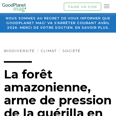
FAIRE UN DON
NOUS SOMMES AU REGRET DE VOUS INFORMER QUE
GOODPLANET MAG' VA S'ARRÊTER COURANT AVRIL
2026. MERCI DE VOTRE SOUTIEN. EN SAVOIR PLUS.
BIODIVERSITÉ
CLIMAT
SOCIÉTÉ
La forêt
amazonienne,
arme de pression
de la guérilla en