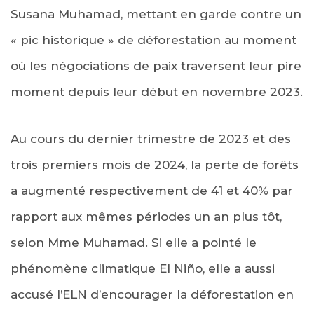
Susana Muhamad, mettant en garde contre un
« pic historique » de déforestation au moment
où les négociations de paix traversent leur pire
moment depuis leur début en novembre 2023.
Au cours du dernier trimestre de 2023 et des
trois premiers mois de 2024, la perte de forêts
a augmenté respectivement de 41 et 40% par
rapport aux mêmes périodes un an plus tôt,
selon Mme Muhamad. Si elle a pointé le
phénomène climatique El Niño, elle a aussi
accusé l’ELN d’encourager la déforestation en