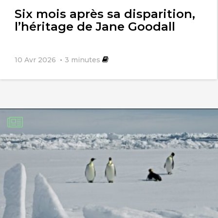
Six mois après sa disparition,
l’héritage de Jane Goodall
10 Avr 2026
3
minutes