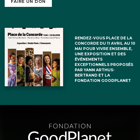
FAIRE UN DON
RENDEZ-VOUS PLACE DE LA
CONCORDE DU 11 AVRIL AU 10
MAI POUR VIVRE ENSEMBLE,
UNE EXPOSITION ET DES
ÉVÉNEMENTS
EXCEPTIONNELS PROPOSÉS
PAR YANN ARTHUS-
BERTRAND ET LA
FONDATION GOODPLANET