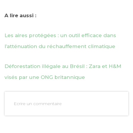
A lire aussi :
Les aires protégées : un outil efficace dans
l’atténuation du réchauffement climatique
Déforestation illégale au Brésil : Zara et H&M
visés par une ONG britannique
Ecrire un commentaire