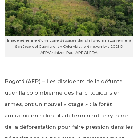
Image aérienne d'une zone déboisée dans la forêt amazonienne, à
San José del Guaviare, en Colombie, le 4 novembre 2021 ©
AFP/Archives Raul ARBOLEDA
Bogotá (AFP) – Les dissidents de la défunte
guérilla colombienne des Farc, toujours en
armes, ont un nouvel « otage » : la forêt
amazonienne dont ils déterminent le rythme
de la déforestation pour faire pression dans les