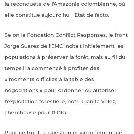
la reconquête de l’Amazonie colombienne, où
elle constitue aujourd’hui l’Etat de facto.
Selon la Fondation Conflict Responses, le front
Jorge Suarez de l’EMC incitait initialement les
populations à préserver la forêt, mais au fil du
temps il a commencé à profiter des
« moments difficiles à la table des
négociations » pour ordonner ou autoriser
l’exploitation forestière, note Juanita Vélez,
chercheuse pour l’ONG.
Pour ce front, la question environnementale