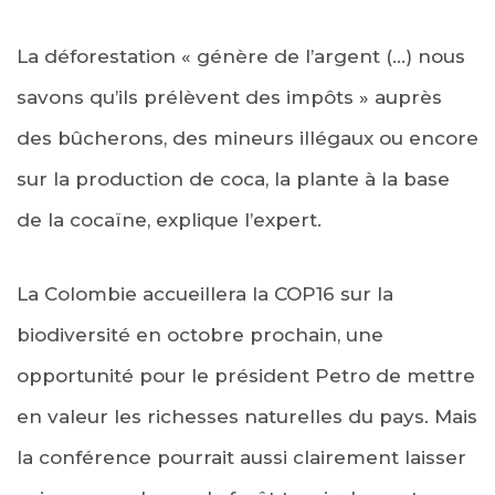
La déforestation « génère de l’argent (…) nous
savons qu’ils prélèvent des impôts » auprès
des bûcherons, des mineurs illégaux ou encore
sur la production de coca, la plante à la base
de la cocaïne, explique l’expert.
La Colombie accueillera la COP16 sur la
biodiversité en octobre prochain, une
opportunité pour le président Petro de mettre
en valeur les richesses naturelles du pays. Mais
la conférence pourrait aussi clairement laisser