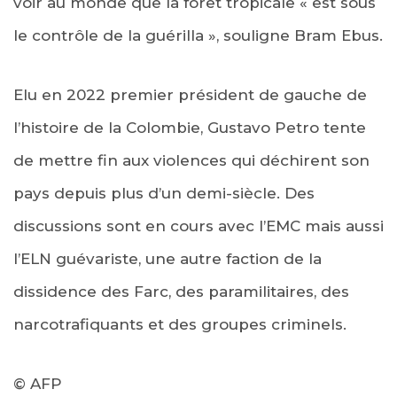
voir au monde que la forêt tropicale « est sous
le contrôle de la guérilla », souligne Bram Ebus.
Elu en 2022 premier président de gauche de
l’histoire de la Colombie, Gustavo Petro tente
de mettre fin aux violences qui déchirent son
pays depuis plus d’un demi-siècle. Des
discussions sont en cours avec l’EMC mais aussi
l’ELN guévariste, une autre faction de la
dissidence des Farc, des paramilitaires, des
narcotrafiquants et des groupes criminels.
© AFP