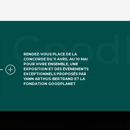
RENDEZ-VOUS PLACE DE LA
CONCORDE DU 11 AVRIL AU 10 MAI
POUR VIVRE ENSEMBLE, UNE
EXPOSITION ET DES ÉVÉNEMENTS
EXCEPTIONNELS PROPOSÉS PAR
YANN ARTHUS-BERTRAND ET LA
FONDATION GOODPLANET