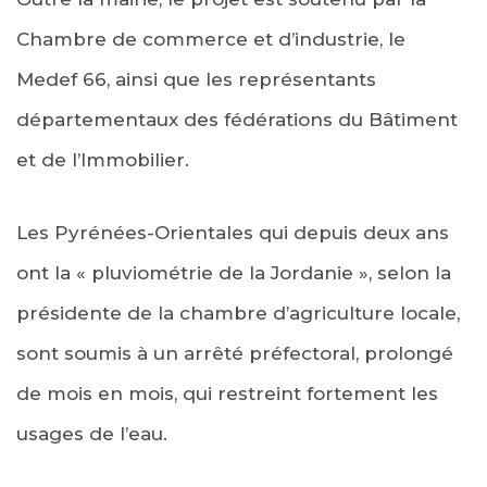
Chambre de commerce et d’industrie, le
Medef 66, ainsi que les représentants
départementaux des fédérations du Bâtiment
et de l’Immobilier.
Les Pyrénées-Orientales qui depuis deux ans
ont la « pluviométrie de la Jordanie », selon la
présidente de la chambre d’agriculture locale,
sont soumis à un arrêté préfectoral, prolongé
de mois en mois, qui restreint fortement les
usages de l’eau.