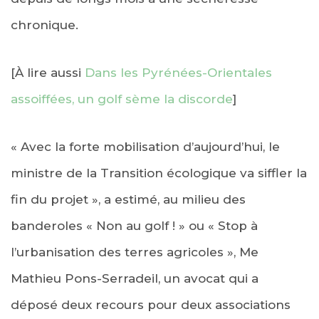
chronique.
[À lire aussi
Dans les Pyrénées-Orientales
assoiffées, un golf sème la discorde
]
« Avec la forte mobilisation d’aujourd’hui, le
ministre de la Transition écologique va siffler la
fin du projet », a estimé, au milieu des
banderoles « Non au golf ! » ou « Stop à
l’urbanisation des terres agricoles », Me
Mathieu Pons-Serradeil, un avocat qui a
déposé deux recours pour deux associations