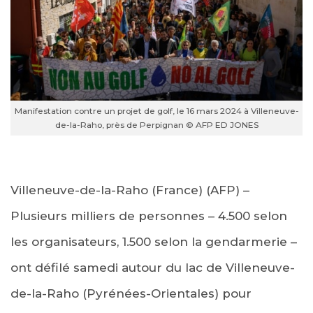
Manifestation contre un projet de golf, le 16 mars 2024 à Villeneuve-
de-la-Raho, près de Perpignan © AFP ED JONES
Villeneuve-de-la-Raho (France) (AFP) –
Plusieurs milliers de personnes – 4.500 selon
les organisateurs, 1.500 selon la gendarmerie –
ont défilé samedi autour du lac de Villeneuve-
de-la-Raho (Pyrénées-Orientales) pour