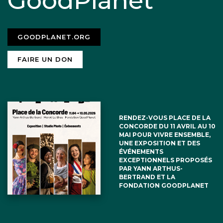
GoodPlanet
GOODPLANET.ORG
FAIRE UN DON
RENDEZ-VOUS PLACE DE LA
CONCORDE DU 11 AVRIL AU 10
MAI POUR VIVRE ENSEMBLE,
UNE EXPOSITION ET DES
ÉVÉNEMENTS
EXCEPTIONNELS PROPOSÉS
PAR YANN ARTHUS-
BERTRAND ET LA
FONDATION GOODPLANET