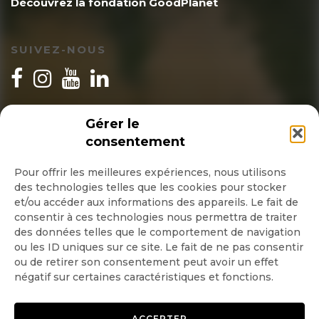
Découvrez la fondation GoodPlanet
SUIVEZ-NOUS
INSCRIPTION NEWSLETTER
Gérer le
consentement
Pour offrir les meilleures expériences, nous utilisons
des technologies telles que les cookies pour stocker
Quotidienne
et/ou accéder aux informations des appareils. Le fait de
consentir à ces technologies nous permettra de traiter
Hebdo
des données telles que le comportement de navigation
ou les ID uniques sur ce site. Le fait de ne pas consentir
ou de retirer son consentement peut avoir un effet
OK
négatif sur certaines caractéristiques et fonctions.
ACCEPTER