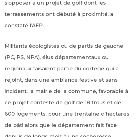
s’opposer à un projet de golf dont les
terrassements ont débuté à proximité, a
constaté l’AFP.
Militants écologistes ou de partis de gauche
(PC, PS, NPA), élus départementaux ou
régionaux faisaient partie du cortège qui a
rejoint, dans une ambiance festive et sans
incident, la mairie de la commune, favorable à
ce projet contesté de golf de 18 trous et de
600 logements, pour une trentaine d’hectares
de bâti alors que le département fait face
depuis de longs mois à une sécheresse