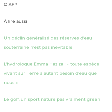
© AFP
À lire aussi
Un déclin généralisé des réserves d’eau
souterraine n’est pas inévitable
L’hydrologue Emma Haziza : « toute espèce
vivant sur Terre a autant besoin d’eau que
nous »
Le golf, un sport nature pas vraiment green