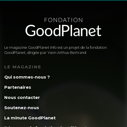
Le magazine GoodPlanet Info est un projet de la fondation
GoodPlanet, dirigée par Yann Arthus-Bertrand
LE MAGAZINE
Qui sommes-nous ?
Partenaires
Nous contacter
Soutenez-nous
La minute GoodPlanet