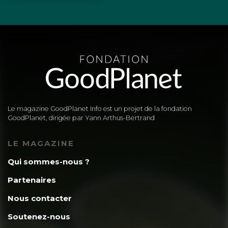
Le magazine GoodPlanet Info est un projet de la fondation
GoodPlanet, dirigée par Yann Arthus-Bertrand
LE MAGAZINE
Qui sommes-nous ?
Partenaires
Nous contacter
Soutenez-nous