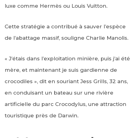
luxe comme Hermès ou Louis Vuitton.
Cette stratégie a contribué à sauver l’espèce
de l’abattage massif, souligne Charlie Manolis.
« J’étais dans l’exploitation minière, puis j’ai été
mère, et maintenant je suis gardienne de
crocodiles », dit en souriant Jess Grills, 32 ans,
en conduisant un bateau sur une rivière
artificielle du parc Crocodylus, une attraction
touristique près de Darwin.