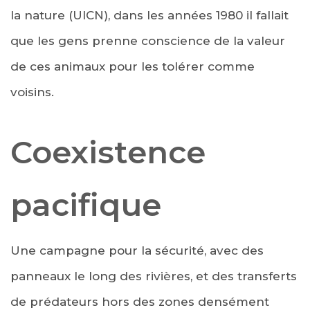
la nature (UICN), dans les années 1980 il fallait
que les gens prenne conscience de la valeur
de ces animaux pour les tolérer comme
voisins.
Coexistence
pacifique
Une campagne pour la sécurité, avec des
panneaux le long des rivières, et des transferts
de prédateurs hors des zones densément