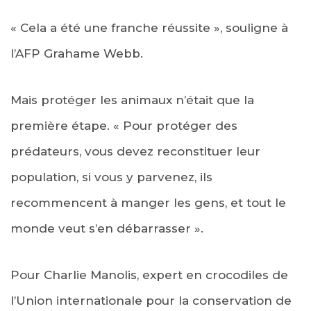
« Cela a été une franche réussite », souligne à
l’AFP Grahame Webb.
Mais protéger les animaux n’était que la
première étape. « Pour protéger des
prédateurs, vous devez reconstituer leur
population, si vous y parvenez, ils
recommencent à manger les gens, et tout le
monde veut s’en débarrasser ».
Pour Charlie Manolis, expert en crocodiles de
l’Union internationale pour la conservation de