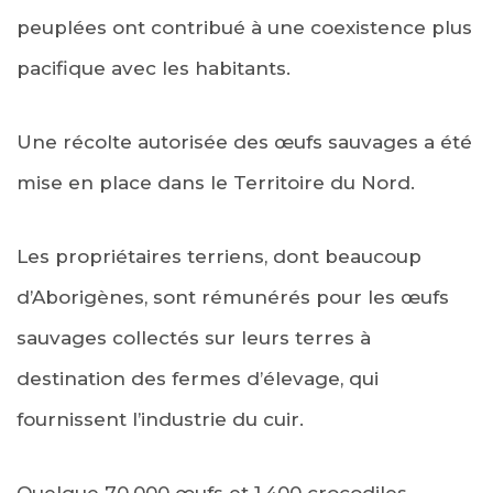
peuplées ont contribué à une coexistence plus
pacifique avec les habitants.
Une récolte autorisée des œufs sauvages a été
mise en place dans le Territoire du Nord.
Les propriétaires terriens, dont beaucoup
d’Aborigènes, sont rémunérés pour les œufs
sauvages collectés sur leurs terres à
destination des fermes d’élevage, qui
fournissent l’industrie du cuir.
Quelque 70.000 œufs et 1.400 crocodiles