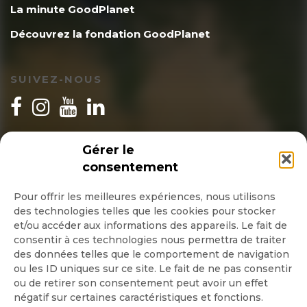
La minute GoodPlanet
Découvrez la fondation GoodPlanet
SUIVEZ-NOUS
INSCRIPTION NEWSLETTER
Gérer le
consentement
Pour offrir les meilleures expériences, nous utilisons
des technologies telles que les cookies pour stocker
Quotidienne
et/ou accéder aux informations des appareils. Le fait de
consentir à ces technologies nous permettra de traiter
Hebdo
des données telles que le comportement de navigation
ou les ID uniques sur ce site. Le fait de ne pas consentir
ou de retirer son consentement peut avoir un effet
OK
négatif sur certaines caractéristiques et fonctions.