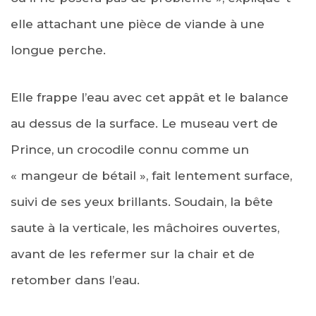
elle attachant une pièce de viande à une
longue perche.
Elle frappe l’eau avec cet appât et le balance
au dessus de la surface. Le museau vert de
Prince, un crocodile connu comme un
« mangeur de bétail », fait lentement surface,
suivi de ses yeux brillants. Soudain, la bête
saute à la verticale, les mâchoires ouvertes,
avant de les refermer sur la chair et de
retomber dans l’eau.