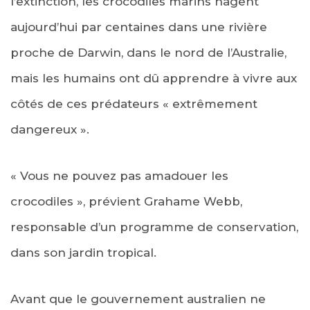
l’extinction, les crocodiles marins nagent
aujourd’hui par centaines dans une rivière
proche de Darwin, dans le nord de l’Australie,
mais les humains ont dû apprendre à vivre aux
côtés de ces prédateurs « extrêmement
dangereux ».
« Vous ne pouvez pas amadouer les
crocodiles », prévient Grahame Webb,
responsable d’un programme de conservation,
dans son jardin tropical.
Avant que le gouvernement australien ne