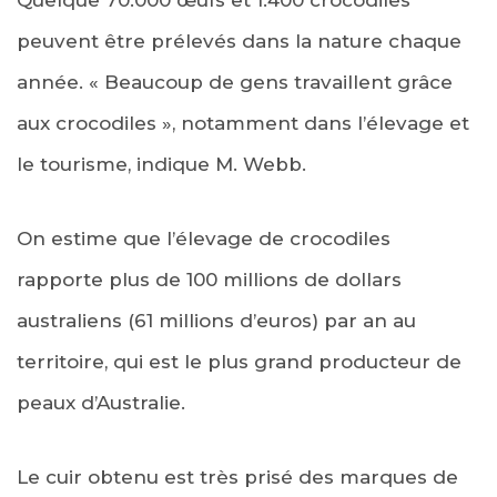
peuvent être prélevés dans la nature chaque
année. « Beaucoup de gens travaillent grâce
aux crocodiles », notamment dans l’élevage et
le tourisme, indique M. Webb.
On estime que l’élevage de crocodiles
rapporte plus de 100 millions de dollars
australiens (61 millions d’euros) par an au
territoire, qui est le plus grand producteur de
peaux d’Australie.
Le cuir obtenu est très prisé des marques de