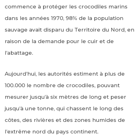
commence à protéger les crocodiles marins
dans les années 1970, 98% de la population
sauvage avait disparu du Territoire du Nord, en
raison de la demande pour le cuir et de
l’abattage.
Aujourd’hui, les autorités estiment à plus de
100.000 le nombre de crocodiles, pouvant
mesurer jusqu’à six mètres de long et peser
jusqu’à une tonne, qui chassent le long des
côtes, des rivières et des zones humides de
l’extrême nord du pays continent.