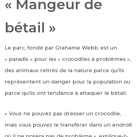
« Mangeur de
bétail »
Le parc, fondé par Grahame Webb, est un
« paradis » pour les « crocodiles à problèmes »,
des animaux retirés de la nature parce qu’ils
représentent un danger pour la population ou
parce qu’ils ont tendance à attaquer le bétail.
« Vous ne pouvez pas dresser un crocodile,
mais vous pouvez le transférer dans un endroit
où il ne posera pas de problème », explique-t-