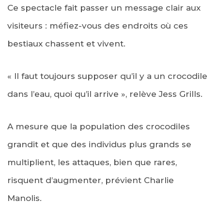
Ce spectacle fait passer un message clair aux
visiteurs : méfiez-vous des endroits où ces
bestiaux chassent et vivent.
« Il faut toujours supposer qu’il y a un crocodile
dans l’eau, quoi qu’il arrive », relève Jess Grills.
A mesure que la population des crocodiles
grandit et que des individus plus grands se
multiplient, les attaques, bien que rares,
risquent d’augmenter, prévient Charlie
Manolis.