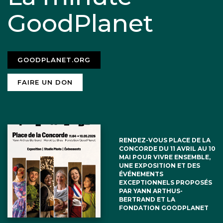
GoodPlanet
GOODPLANET.ORG
FAIRE UN DON
RENDEZ-VOUS PLACE DE LA
CONCORDE DU 11 AVRIL AU 10
MAI POUR VIVRE ENSEMBLE,
UNE EXPOSITION ET DES
ÉVÉNEMENTS
EXCEPTIONNELS PROPOSÉS
PAR YANN ARTHUS-
BERTRAND ET LA
FONDATION GOODPLANET