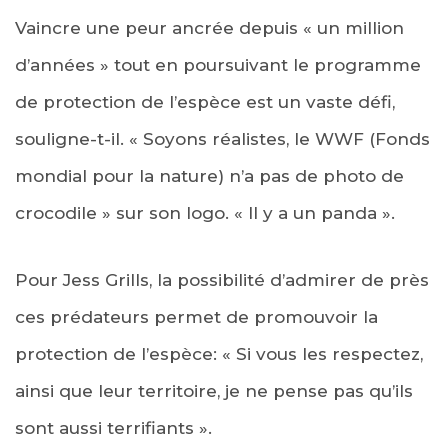
Vaincre une peur ancrée depuis « un million
d’années » tout en poursuivant le programme
de protection de l’espèce est un vaste défi,
souligne-t-il. « Soyons réalistes, le WWF (Fonds
mondial pour la nature) n’a pas de photo de
crocodile » sur son logo. « Il y a un panda ».
Pour Jess Grills, la possibilité d’admirer de près
ces prédateurs permet de promouvoir la
protection de l’espèce: « Si vous les respectez,
ainsi que leur territoire, je ne pense pas qu’ils
sont aussi terrifiants ».