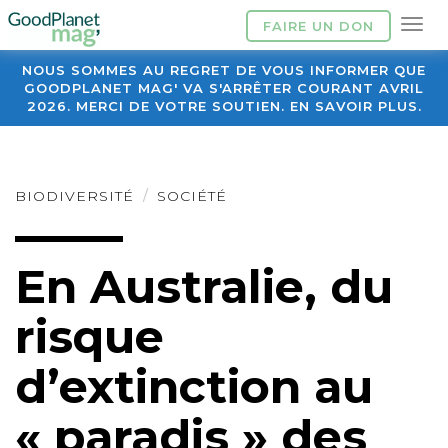
FAIRE UN DON
NOUS SOMMES AU REGRET DE VOUS INFORMER QUE
GOODPLANET MAG' VA S'ARRÊTER COURANT AVRIL
2026. MERCI DE VOTRE SOUTIEN. EN SAVOIR PLUS.
BIODIVERSITÉ
SOCIÉTÉ
En Australie, du
risque
d’extinction au
« paradis » des