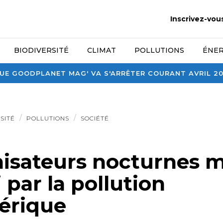
Inscrivez-vou
BIODIVERSITÉ
CLIMAT
POLLUTIONS
ÉNER
E GOODPLANET MAG' VA S'ARRÊTER COURANT AVRIL 2026
SITÉ
POLLUTIONS
SOCIÉTÉ
inisateurs nocturnes
 par la pollution
érique