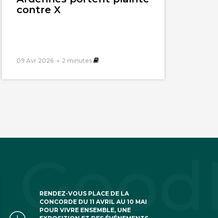
contre X
09 Avr 2026
2
minutes
RENDEZ-VOUS PLACE DE LA
CONCORDE DU 11 AVRIL AU 10 MAI
POUR VIVRE ENSEMBLE, UNE