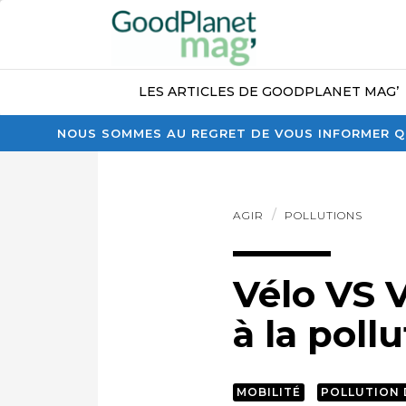
LES ARTICLES DE GOODPLANET MAG’
NOUS SOMMES AU REGRET DE VOUS INFORMER QU
AGIR
POLLUTIONS
Vélo VS V
à la poll
MOBILITÉ
POLLUTION D