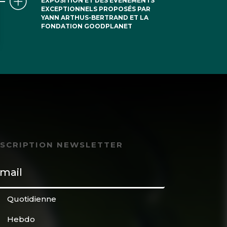
EXPOSITION ET DES ÉVÉNEMENTS
EXCEPTIONNELS PROPOSÉS PAR
YANN ARTHUS-BERTRAND ET LA
FONDATION GOODPLANET
NSCRIPTION NEWSLETTER
Quotidienne
Hebdo