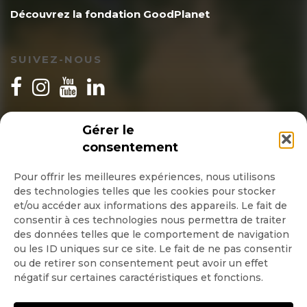
Découvrez la fondation GoodPlanet
SUIVEZ-NOUS
INSCRIPTION NEWSLETTER
Gérer le
consentement
Pour offrir les meilleures expériences, nous utilisons
des technologies telles que les cookies pour stocker
Quotidienne
et/ou accéder aux informations des appareils. Le fait de
consentir à ces technologies nous permettra de traiter
Hebdo
des données telles que le comportement de navigation
ou les ID uniques sur ce site. Le fait de ne pas consentir
ou de retirer son consentement peut avoir un effet
OK
négatif sur certaines caractéristiques et fonctions.