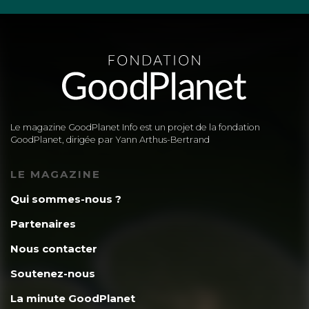
Le magazine GoodPlanet Info est un projet de la fondation
GoodPlanet, dirigée par Yann Arthus-Bertrand
LE MAGAZINE
Qui sommes-nous ?
Partenaires
Nous contacter
Soutenez-nous
La minute GoodPlanet