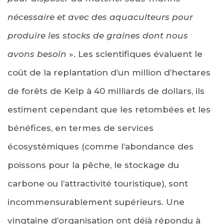
nécessaire et avec des aquaculteurs pour
produire les stocks de graines dont nous
avons besoin
». Les scientifiques évaluent le
coût de la replantation d’un million d’hectares
de forêts de Kelp à 40 milliards de dollars, ils
estiment cependant que les retombées et les
bénéfices, en termes de services
écosystémiques (comme l’abondance des
poissons pour la pêche, le stockage du
carbone ou l’attractivité touristique), sont
incommensurablement supérieurs. Une
vingtaine d’organisation ont déjà répondu à