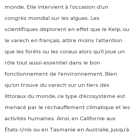
monde. Elle intervient à l’occasion d’un
congrès mondial sur les algues. Les
scientifiques déplorent en effet que le Kelp, ou
le varech en français, attire moins l’attention
que les forêts ou les coraux alors qu’il joue un
rôle tout aussi essentiel dans le bon
fonctionnement de l’environnement. Bien
qu’on trouve du varech sur un tiers des
littoraux du monde, ce type d’écosystème est
menacé par le réchauffement climatique et les
activités humaines. Ainsi, en Californie aux
États-Unis ou en Tasmanie en Australie, jusqu’à