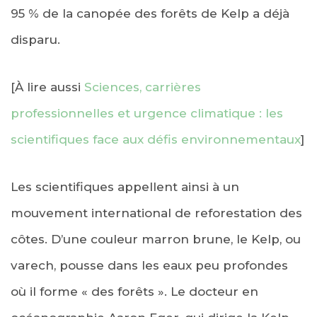
95 % de la canopée des forêts de Kelp a déjà
disparu.
[À lire aussi
Sciences, carrières
professionnelles et urgence climatique : les
scientifiques face aux défis environnementaux
]
Les scientifiques appellent ainsi à un
mouvement international de reforestation des
côtes. D’une couleur marron brune, le Kelp, ou
varech, pousse dans les eaux peu profondes
où il forme « des forêts ». Le docteur en