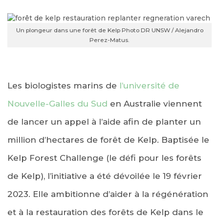
Un plongeur dans une forêt de Kelp Photo DR UNSW / Alejandro
Perez-Matus.
Les biologistes marins de
l’université de
Nouvelle-Galles du Sud
en Australie viennent
de lancer un appel à l’aide afin de planter un
million d’hectares de forêt de Kelp. Baptisée le
Kelp Forest Challenge (le défi pour les forêts
de Kelp), l’initiative a été dévoilée le 19 février
2023. Elle ambitionne d’aider à la régénération
et à la restauration des forêts de Kelp dans le