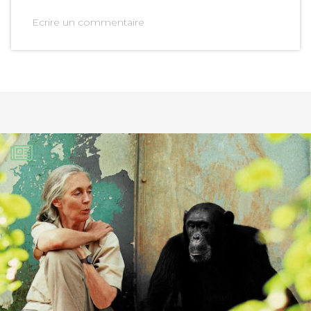
Ecrire un commentaire