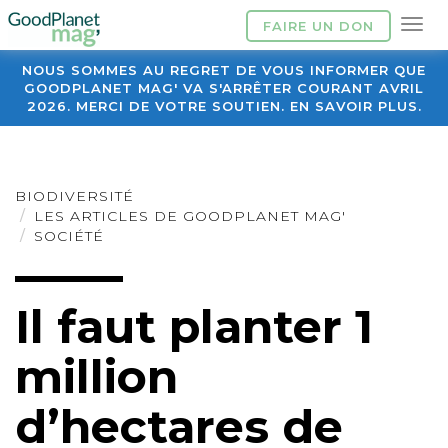
FAIRE UN DON
NOUS SOMMES AU REGRET DE VOUS INFORMER QUE
GOODPLANET MAG' VA S'ARRÊTER COURANT AVRIL
2026. MERCI DE VOTRE SOUTIEN. EN SAVOIR PLUS.
BIODIVERSITÉ
LES ARTICLES DE GOODPLANET MAG'
SOCIÉTÉ
Il faut planter 1
million
d’hectares de