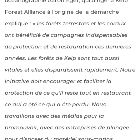
océanographie Aaron Eger, qui dirige la Kelp
Forest Alliance à l’origine de la démarche
explique : «
les forêts terrestres et les coraux
ont bénéficié de campagnes indispensables
de protection et de restauration ces dernières
années. Les forêts de Kelp sont tout aussi
vitales et elles disparaissent rapidement. Notre
initiative doit encourager et faciliter la
protection de ce qu’il reste tout en restaurant
ce qui a été ce qui a été perdu. Nous
travaillons avec des médias pour la
promouvoir, avec des entreprises de plongée
pour disposer du matériel sous-marins