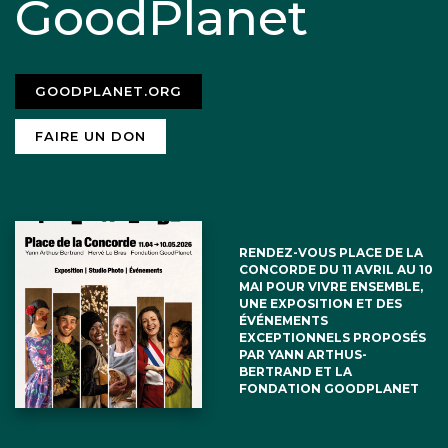
GoodPlanet
GOODPLANET.ORG
FAIRE UN DON
RENDEZ-VOUS PLACE DE LA
CONCORDE DU 11 AVRIL AU 10
MAI POUR VIVRE ENSEMBLE,
UNE EXPOSITION ET DES
ÉVÉNEMENTS
EXCEPTIONNELS PROPOSÉS
PAR YANN ARTHUS-
BERTRAND ET LA
FONDATION GOODPLANET