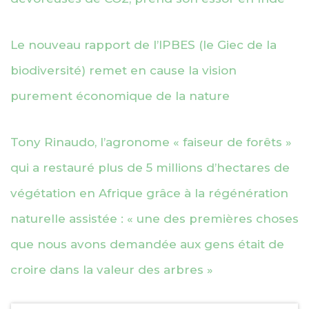
Le nouveau rapport de l’IPBES (le Giec de la
biodiversité) remet en cause la vision
purement économique de la nature
Tony Rinaudo, l’agronome « faiseur de forêts »
qui a restauré plus de 5 millions d’hectares de
végétation en Afrique grâce à la régénération
naturelle assistée : « une des premières choses
que nous avons demandée aux gens était de
croire dans la valeur des arbres »