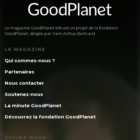
Le magazine GoodPlanet Info est un projet de la fondation
GoodPlanet, dirigée par Yann Arthus-Bertrand
LE MAGAZINE
Qui sommes-nous ?
Partenaires
Nous contacter
Soutenez-nous
La minute GoodPlanet
Découvrez la fondation GoodPlanet
SUIVEZ-NOUS