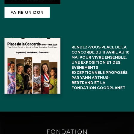
FAIRE UN DON
RENDEZ-VOUS PLACE DE LA
CONCORDE DU 11 AVRIL AU 10
MAI POUR VIVRE ENSEMBLE,
UNE EXPOSITION ET DES
ÉVÉNEMENTS
EXCEPTIONNELS PROPOSÉS
PAR YANN ARTHUS-
BERTRAND ET LA
FONDATION GOODPLANET