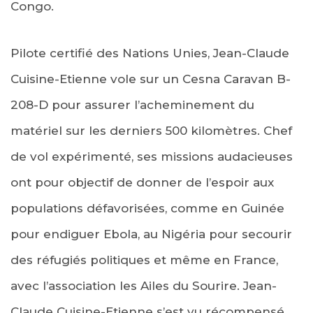
Congo.
Pilote certifié des Nations Unies, Jean-Claude
Cuisine-Etienne vole sur un Cesna Caravan B-
208-D pour assurer l’acheminement du
matériel sur les derniers 500 kilomètres. Chef
de vol expérimenté, ses missions audacieuses
ont pour objectif de donner de l’espoir aux
populations défavorisées, comme en Guinée
pour endiguer Ebola, au Nigéria pour secourir
des réfugiés politiques et même en France,
avec l’association les Ailes du Sourire. Jean-
Claude Cuisine-Etienne s’est vu récompensé