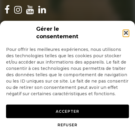
INSCRIPTION NEWSLETTER
Gérer le
consentement
Pour offrir les meilleures expériences, nous utilisons
des technologies telles que les cookies pour stocker
Quotidienne
et/ou accéder aux informations des appareils. Le fait de
consentir à ces technologies nous permettra de traiter
Hebdo
des données telles que le comportement de navigation
ou les ID uniques sur ce site. Le fait de ne pas consentir
ou de retirer son consentement peut avoir un effet
OK
négatif sur certaines caractéristiques et fonctions.
ACCEPTER
REFUSER
Copyright © 2026 GoodPlanet
Mentions légales