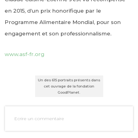
en 2015, d’un prix honorifique par le
Programme Alimentaire Mondial, pour son
engagement et son professionnalisme.
www.asf-fr.org
Un des 615 portraits présents dans
cet ouvrage de la fondation
GoodPlanet.
Ecrire un commentaire