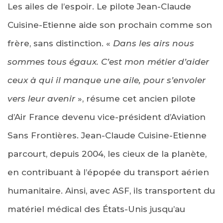
Les ailes de l’espoir. Le pilote Jean-Claude
Cuisine-Etienne aide son prochain comme son
frère, sans distinction. «
Dans les airs nous
sommes tous égaux. C’est mon métier d’aider
ceux à qui il manque une aile, pour s’envoler
vers leur avenir
», résume cet ancien pilote
d’Air France devenu vice-président d’Aviation
Sans Frontières. Jean-Claude Cuisine-Etienne
parcourt, depuis 2004, les cieux de la planète,
en contribuant à l’épopée du transport aérien
humanitaire. Ainsi, avec ASF, ils transportent du
matériel médical des États-Unis jusqu’au