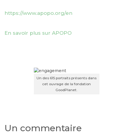
https://www.apopo.org/en
En savoir plus sur APOPO
Un des 615 portraits présents dans
cet ouvrage de la fondation
GoodPlanet.
Un commentaire