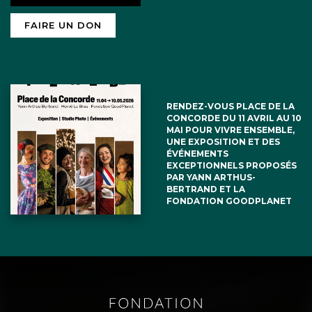
FAIRE UN DON
RENDEZ-VOUS PLACE DE LA
CONCORDE DU 11 AVRIL AU 10
MAI POUR VIVRE ENSEMBLE,
UNE EXPOSITION ET DES
ÉVÉNEMENTS
EXCEPTIONNELS PROPOSÉS
PAR YANN ARTHUS-
BERTRAND ET LA
FONDATION GOODPLANET