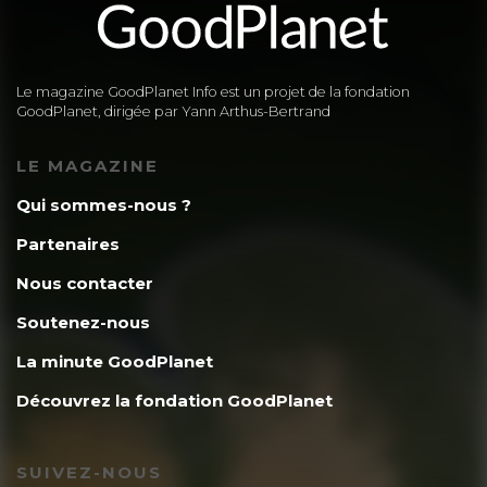
Le magazine GoodPlanet Info est un projet de la fondation
GoodPlanet, dirigée par Yann Arthus-Bertrand
LE MAGAZINE
Qui sommes-nous ?
Partenaires
Nous contacter
Soutenez-nous
La minute GoodPlanet
Découvrez la fondation GoodPlanet
SUIVEZ-NOUS