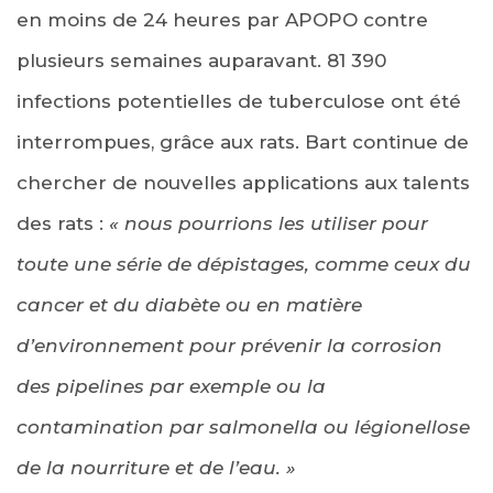
en moins de 24 heures par APOPO contre
plusieurs semaines auparavant. 81 390
infections poten­tielles de tuberculose ont été
interrom­pues, grâce aux rats. Bart continue de
chercher de nouvelles applications aux talents
des rats :
« nous pourrions les utiliser pour
toute une série de dépistages, comme ceux du
cancer et du diabète ou en matière
d’environnement pour pré­venir la corrosion
des pipelines par exemple ou la
contamination par sal­monella ou légionellose
de la nourriture et de l’eau. »