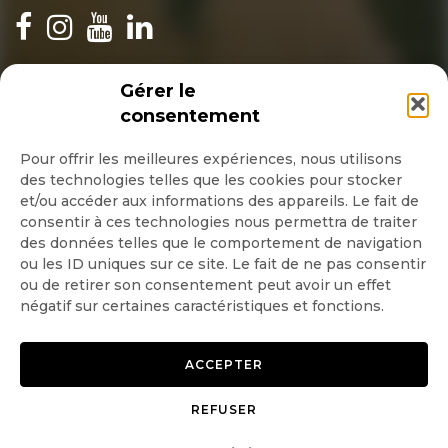
INSCRIPTION NEWSLETTER
Gérer le
consentement
Pour offrir les meilleures expériences, nous utilisons
des technologies telles que les cookies pour stocker
Quotidienne
et/ou accéder aux informations des appareils. Le fait de
consentir à ces technologies nous permettra de traiter
Hebdo
des données telles que le comportement de navigation
ou les ID uniques sur ce site. Le fait de ne pas consentir
ou de retirer son consentement peut avoir un effet
OK
négatif sur certaines caractéristiques et fonctions.
ACCEPTER
REFUSER
Copyright © 2026 GoodPlanet
Mentions légales