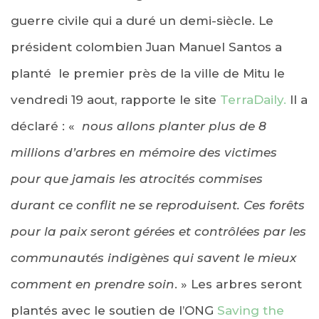
guerre civile qui a duré un demi-siècle. Le
président colombien Juan Manuel Santos a
planté le premier près de la ville de Mitu le
vendredi 19 aout, rapporte le site
TerraDaily.
Il a
déclaré : «
nous allons planter plus de 8
millions d’arbres en mémoire des victimes
pour que jamais les atrocités commises
durant ce conflit ne se reproduisent. Ces forêts
pour la paix seront gérées et contrôlées par les
communautés indigènes qui savent le mieux
comment en prendre soin
. » Les arbres seront
plantés avec le soutien de l’ONG
Saving the