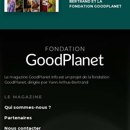
BERTRAND ET LA
FONDATION GOODPLANET
Le magazine GoodPlanet Info est un projet de la fondation
GoodPlanet, dirigée par Yann Arthus-Bertrand
LE MAGAZINE
Qui sommes-nous ?
Partenaires
Nous contacter