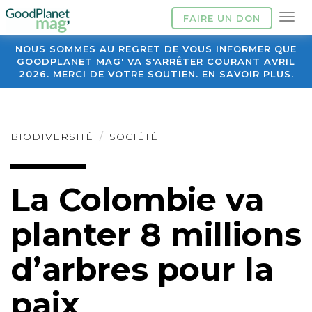
FAIRE UN DON
NOUS SOMMES AU REGRET DE VOUS INFORMER QUE
GOODPLANET MAG' VA S'ARRÊTER COURANT AVRIL
2026. MERCI DE VOTRE SOUTIEN. EN SAVOIR PLUS.
BIODIVERSITÉ
SOCIÉTÉ
La Colombie va
planter 8 millions
d’arbres pour la
paix