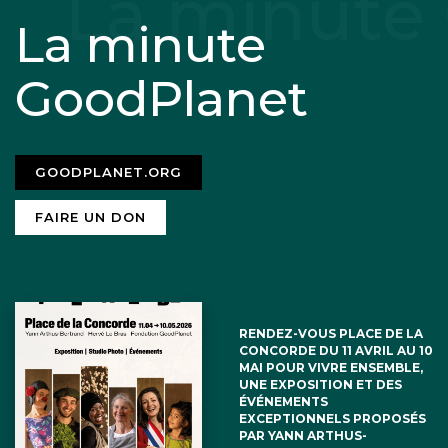
La minute
GoodPlanet
GOODPLANET.ORG
FAIRE UN DON
RENDEZ-VOUS PLACE DE LA
CONCORDE DU 11 AVRIL AU 10
MAI POUR VIVRE ENSEMBLE,
UNE EXPOSITION ET DES
ÉVÉNEMENTS
EXCEPTIONNELS PROPOSÉS
PAR YANN ARTHUS-