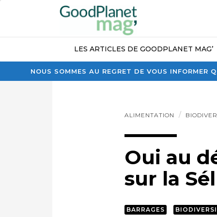
LES ARTICLES DE GOODPLANET MAG’
NOUS SOMMES AU REGRET DE VOUS INFORMER QU
ALIMENTATION
BIODIVER
Oui au d
sur la Sé
BARRAGES
BIODIVERS