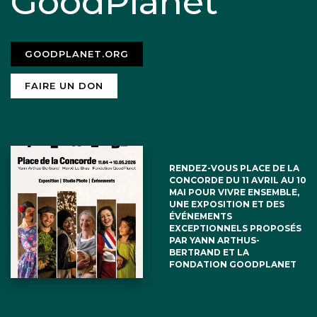
GoodPlanet
GOODPLANET.ORG
FAIRE UN DON
RENDEZ-VOUS PLACE DE LA
CONCORDE DU 11 AVRIL AU 10
MAI POUR VIVRE ENSEMBLE,
UNE EXPOSITION ET DES
ÉVÉNEMENTS
EXCEPTIONNELS PROPOSÉS
PAR YANN ARTHUS-
BERTRAND ET LA
FONDATION GOODPLANET