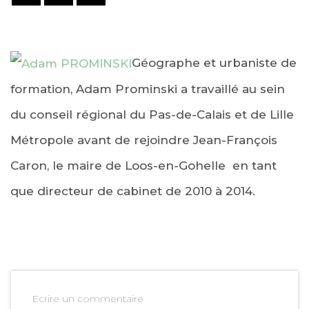
Géographe et urbaniste de
formation, Adam Prominski a travaillé au sein
du conseil régional du Pas-de-Calais et de Lille
Métropole avant de rejoindre Jean-François
Caron, le maire de Loos-en-Gohelle en tant
que directeur de cabinet de 2010 à 2014.
Ecrire un commentaire