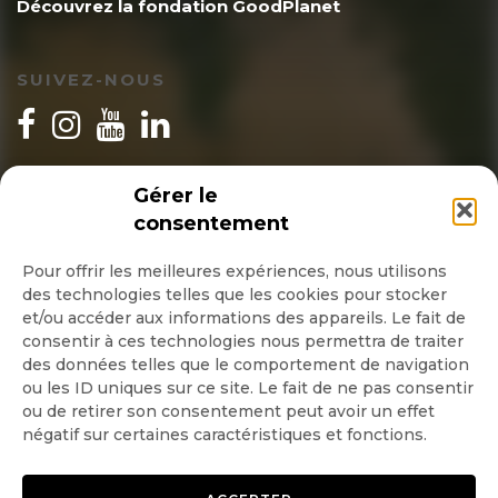
Découvrez la fondation GoodPlanet
SUIVEZ-NOUS
INSCRIPTION NEWSLETTER
Gérer le
consentement
Pour offrir les meilleures expériences, nous utilisons
des technologies telles que les cookies pour stocker
Quotidienne
et/ou accéder aux informations des appareils. Le fait de
consentir à ces technologies nous permettra de traiter
Hebdo
des données telles que le comportement de navigation
ou les ID uniques sur ce site. Le fait de ne pas consentir
ou de retirer son consentement peut avoir un effet
OK
négatif sur certaines caractéristiques et fonctions.