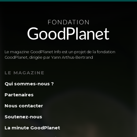
Le magazine GoodPlanet Info est un projet de la fondation
GoodPlanet, dirigée par Yann Arthus-Bertrand
LE MAGAZINE
Qui sommes-nous ?
Partenaires
Nous contacter
Soutenez-nous
La minute GoodPlanet