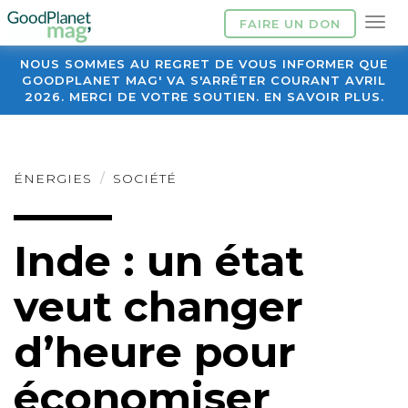
FAIRE UN DON
NOUS SOMMES AU REGRET DE VOUS INFORMER QUE
GOODPLANET MAG' VA S'ARRÊTER COURANT AVRIL
2026. MERCI DE VOTRE SOUTIEN. EN SAVOIR PLUS.
ÉNERGIES
SOCIÉTÉ
Inde : un état
veut changer
d’heure pour
économiser