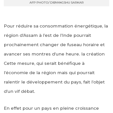
AFP PHOTO/ DIBYANGSHU SARKAR
Pour réduire sa consommation énergétique, la
région d’Assam à l’est de l’Inde pourrait
prochainement changer de fuseau horaire et
avancer ses montres d’une heure. la création
Cette mesure, qui serait bénéfique à
l’économie de la région mais qui pourrait
ralentir le développement du pays, fait l’objet
d’un vif débat.
En effet pour un pays en pleine croissance