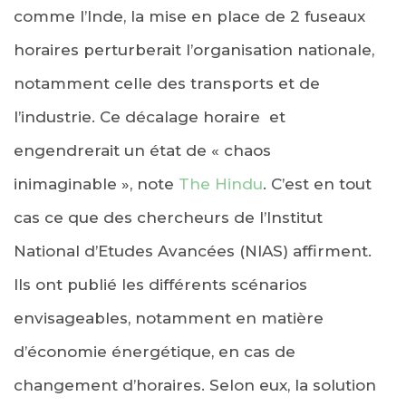
comme l’Inde, la mise en place de 2 fuseaux
horaires perturberait l’organisation nationale,
notamment celle des transports et de
l’industrie. Ce décalage horaire et
engendrerait un état de « chaos
inimaginable », note
The Hindu
. C’est en tout
cas ce que des chercheurs de l’Institut
National d’Etudes Avancées (NIAS) affirment.
Ils ont publié les différents scénarios
envisageables, notamment en matière
d’économie énergétique, en cas de
changement d’horaires. Selon eux, la solution