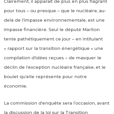
Clairement, il apparait de plus en plus flagrant
pour tous – ou presque – que le nucléaire, au-
delà de l’impasse environnementale, est une
impasse financière. Seul le député Mariton
tente pathétiquement ce jour – en intitulant
« rapport sur la transition énergétique » une
compilation d’idées reçues – de masquer le
déclin de l’exception nucléaire française, et le
boulet qu’elle représente pour notre
économie.
La commission d’enquête sera l’occasion, avant
la discussion de la loi sur la Transition