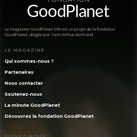
Le magazine GoodPlanet Info est un projet de la fondation
GoodPlanet, dirigée par Yann Arthus-Bertrand
LE MAGAZINE
Qui sommes-nous ?
Partenaires
Nous contacter
Soutenez-nous
La minute GoodPlanet
Découvrez la fondation GoodPlanet
SUIVEZ-NOUS