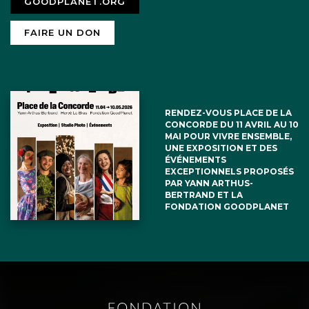
GOODPLANET.ORG
FAIRE UN DON
RENDEZ-VOUS PLACE DE LA
CONCORDE DU 11 AVRIL AU 10
MAI POUR VIVRE ENSEMBLE,
UNE EXPOSITION ET DES
ÉVÉNEMENTS
EXCEPTIONNELS PROPOSÉS
PAR YANN ARTHUS-
BERTRAND ET LA
FONDATION GOODPLANET