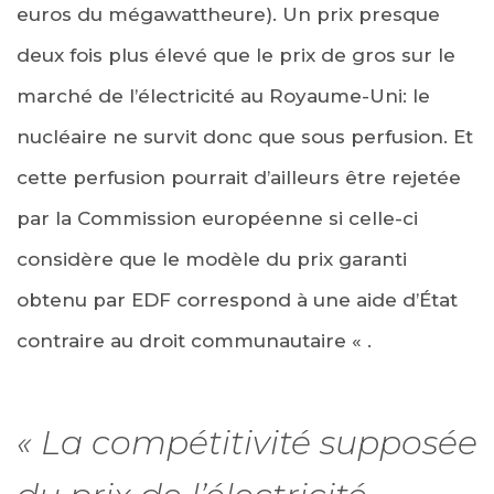
euros du mégawattheure). Un prix presque
deux fois plus élevé que le prix de gros sur le
marché de l’électricité au Royaume-Uni: le
nucléaire ne survit donc que sous perfusion. Et
cette perfusion pourrait d’ailleurs être rejetée
par la Commission européenne si celle-ci
considère que le modèle du prix garanti
obtenu par EDF correspond à une aide d’État
contraire au droit communautaire « .
« La compétitivité supposée