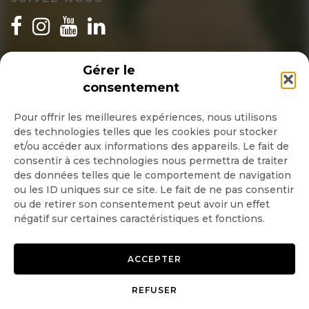
INSCRIPTION NEWSLETTER
Gérer le
consentement
Pour offrir les meilleures expériences, nous utilisons
des technologies telles que les cookies pour stocker
Quotidienne
et/ou accéder aux informations des appareils. Le fait de
consentir à ces technologies nous permettra de traiter
Hebdo
des données telles que le comportement de navigation
ou les ID uniques sur ce site. Le fait de ne pas consentir
ou de retirer son consentement peut avoir un effet
OK
négatif sur certaines caractéristiques et fonctions.
ACCEPTER
REFUSER
Copyright © 2026 GoodPlanet
Mentions légales