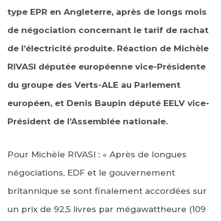
type EPR en Angleterre, après de longs mois
de négociation concernant le tarif de rachat
de l’électricité produite. Réaction de Michèle
RIVASI députée européenne vice-Présidente
du groupe des Verts-ALE au Parlement
européen, et Denis Baupin député EELV vice-
Président de l’Assemblée nationale.
Pour Michèle RIVASI : « Après de longues
négociations, EDF et le gouvernement
britannique se sont finalement accordées sur
un prix de 92,5 livres par mégawattheure (109