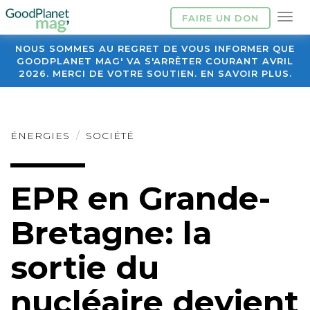
FAIRE UN DON
NOUS SOMMES AU REGRET DE VOUS INFORMER QUE
GOODPLANET MAG' VA S'ARRÊTER COURANT AVRIL
2026. MERCI DE VOTRE SOUTIEN. EN SAVOIR PLUS.
ÉNERGIES
SOCIÉTÉ
EPR en Grande-
Bretagne: la
sortie du
nucléaire devient