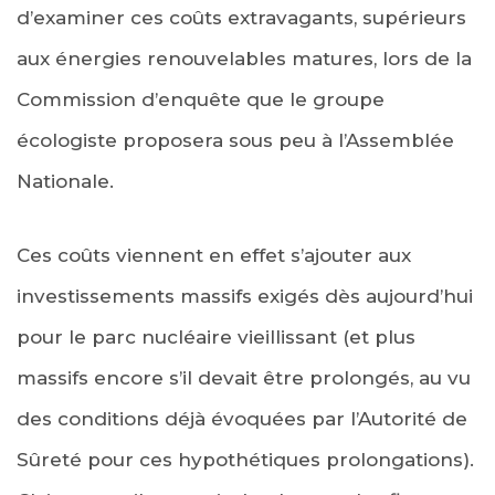
d’examiner ces coûts extravagants, supérieurs
aux énergies renouvelables matures, lors de la
Commission d’enquête que le groupe
écologiste proposera sous peu à l’Assemblée
Nationale.
Ces coûts viennent en effet s’ajouter aux
investissements massifs exigés dès aujourd’hui
pour le parc nucléaire vieillissant (et plus
massifs encore s’il devait être prolongés, au vu
des conditions déjà évoquées par l’Autorité de
Sûreté pour ces hypothétiques prolongations).