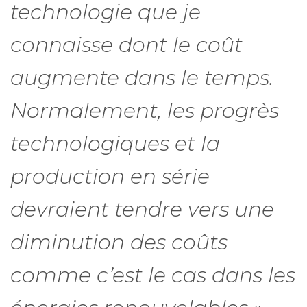
technologie que je
connaisse dont le coût
augmente dans le temps.
Normalement, les progrès
technologiques et la
production en série
devraient tendre vers une
diminution des coûts
comme c’est le cas dans les