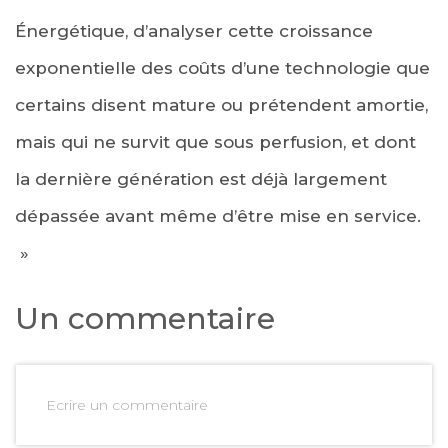
Énergétique, d’analyser cette croissance
exponentielle des coûts d’une technologie que
certains disent mature ou prétendent amortie,
mais qui ne survit que sous perfusion, et dont
la dernière génération est déjà largement
dépassée avant même d’être mise en service.
»
Un commentaire
Ecrire un commentaire