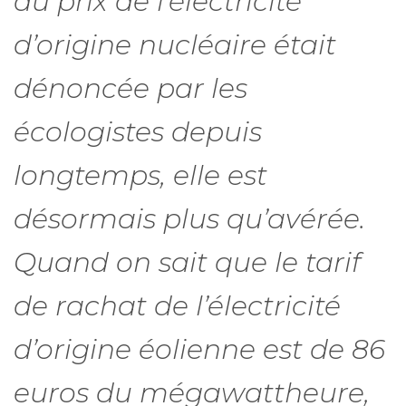
du prix de l’électricité
d’origine nucléaire était
dénoncée par les
écologistes depuis
longtemps, elle est
désormais plus qu’avérée.
Quand on sait que le tarif
de rachat de l’électricité
d’origine éolienne est de 86
euros du mégawattheure,