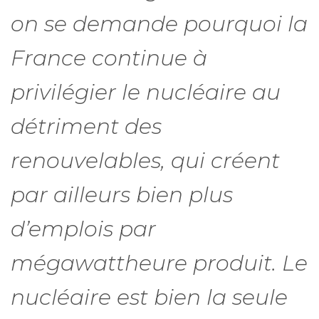
on se demande pourquoi la
France continue à
privilégier le nucléaire au
détriment des
renouvelables, qui créent
par ailleurs bien plus
d’emplois par
mégawattheure produit. Le
nucléaire est bien la seule