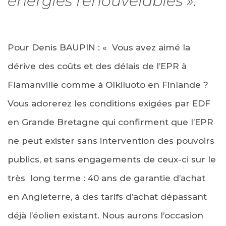
énergies renouvelables ».
Pour Denis BAUPIN : « Vous avez aimé la
dérive des coûts et des délais de l’EPR à
Flamanville comme à Olkiluoto en Finlande ?
Vous adorerez les conditions exigées par EDF
en Grande Bretagne qui confirment que l’EPR
ne peut exister sans intervention des pouvoirs
publics, et sans engagements de ceux-ci sur le
très long terme : 40 ans de garantie d’achat
en Angleterre, à des tarifs d’achat dépassant
déjà l’éolien existant. Nous aurons l’occasion