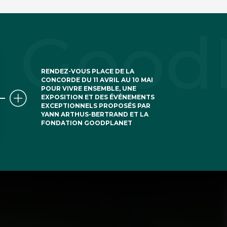
RENDEZ-VOUS PLACE DE LA
CONCORDE DU 11 AVRIL AU 10 MAI
POUR VIVRE ENSEMBLE, UNE
EXPOSITION ET DES ÉVÉNEMENTS
EXCEPTIONNELS PROPOSÉS PAR
YANN ARTHUS-BERTRAND ET LA
FONDATION GOODPLANET