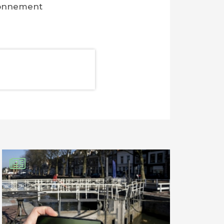
sonnement