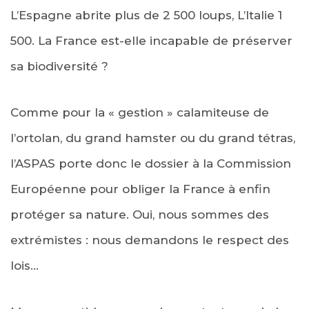
L’Espagne abrite plus de 2 500 loups, L’Italie 1
500. La France est-elle incapable de préserver
sa biodiversité ?
Comme pour la « gestion » calamiteuse de
l’ortolan, du grand hamster ou du grand tétras,
l’ASPAS porte donc le dossier à la Commission
Européenne pour obliger la France à enfin
protéger sa nature. Oui, nous sommes des
extrémistes : nous demandons le respect des
lois…