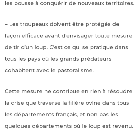
les pousse à conquérir de nouveaux territoires.
– Les troupeaux doivent être protégés de
façon efficace avant d’envisager toute mesure
de tir d’un loup. C’est ce qui se pratique dans
tous les pays où les grands prédateurs
cohabitent avec le pastoralisme.
Cette mesure ne contribue en rien à résoudre
la crise que traverse la filière ovine dans tous
les départements français, et non pas les
quelques départements où le loup est revenu.