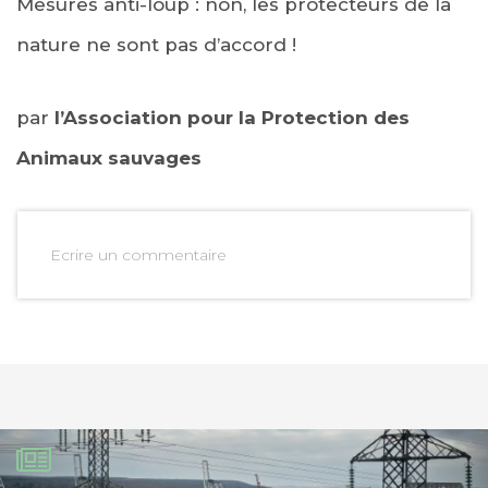
Mesures anti-loup : non, les protecteurs de la
nature ne sont pas d’accord !
par
l’Association pour la Protection des
Animaux sauvages
Ecrire un commentaire