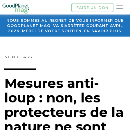
FAIRE UN DON
NOUS SOMMES AU REGRET DE VOUS INFORMER QUE
GOODPLANET MAG' VA S'ARRÊTER COURANT AVRIL
2026. MERCI DE VOTRE SOUTIEN. EN SAVOIR PLUS.
NON CLASSÉ
Mesures anti-
loup : non, les
protecteurs de la
nature ne sont