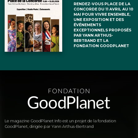
RENDEZ-VOUS PLACE DE LA
CONCORDE DU 11 AVRIL AU 10
MAI POUR VIVRE ENSEMBLE,
UNE EXPOSITION ET DES
ÉVÉNEMENTS
EXCEPTIONNELS PROPOSÉS
PAR YANN ARTHUS-
BERTRAND ET LA
FONDATION GOODPLANET
Le magazine GoodPlanet Info est un projet de la fondation
GoodPlanet, dirigée par Yann Arthus-Bertrand