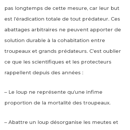
pas longtemps de cette mesure, car leur but
est l’éradication totale de tout prédateur. Ces
abattages arbitraires ne peuvent apporter de
solution durable à la cohabitation entre
troupeaux et grands prédateurs. C’est oublier
ce que les scientifiques et les protecteurs
rappellent depuis des années :
– Le loup ne représente qu’une infime
proportion de la mortalité des troupeaux.
– Abattre un loup désorganise les meutes et