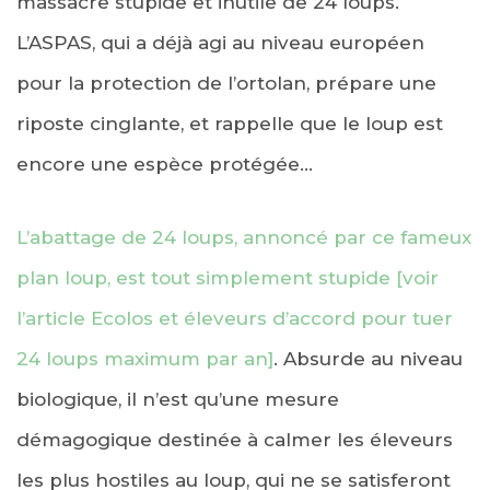
massacre stupide et inutile de 24 loups.
L’ASPAS, qui a déjà agi au niveau européen
pour la protection de l’ortolan, prépare une
riposte cinglante, et rappelle que le loup est
encore une espèce protégée…
L’abattage de 24 loups, annoncé par ce fameux
plan loup, est tout simplement stupide [voir
l’article Ecolos et éleveurs d’accord pour tuer
24 loups maximum par an]
. Absurde au niveau
biologique, il n’est qu’une mesure
démagogique destinée à calmer les éleveurs
les plus hostiles au loup, qui ne se satisferont