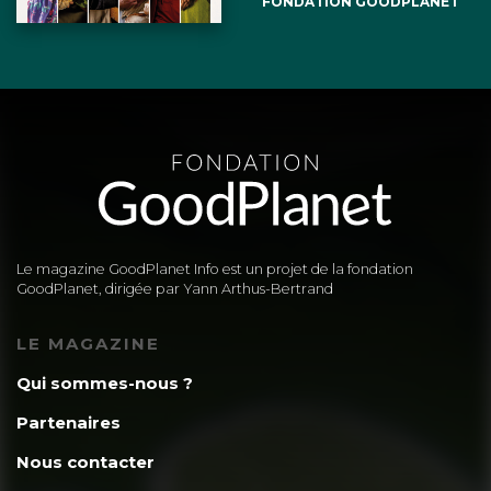
FONDATION GOODPLANET
Le magazine GoodPlanet Info est un projet de la fondation
GoodPlanet, dirigée par Yann Arthus-Bertrand
LE MAGAZINE
Qui sommes-nous ?
Partenaires
Nous contacter