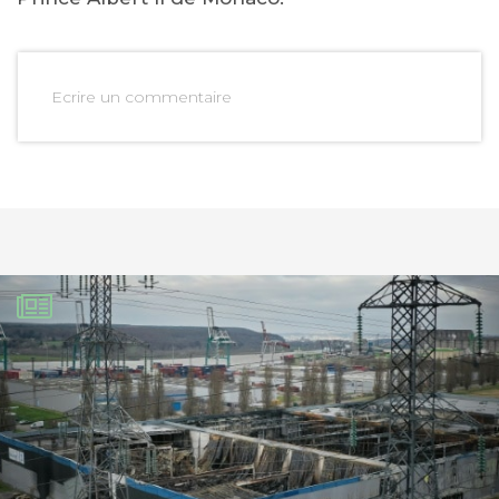
Ecrire un commentaire