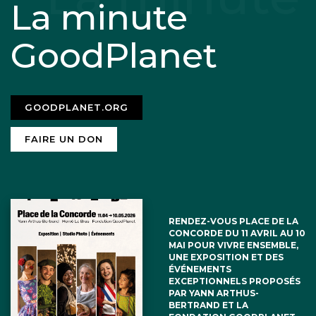
La minute
GoodPlanet
GOODPLANET.ORG
FAIRE UN DON
RENDEZ-VOUS PLACE DE LA
CONCORDE DU 11 AVRIL AU 10
MAI POUR VIVRE ENSEMBLE,
UNE EXPOSITION ET DES
ÉVÉNEMENTS
EXCEPTIONNELS PROPOSÉS
PAR YANN ARTHUS-
BERTRAND ET LA