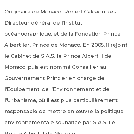
Originaire de Monaco. Robert Calcagno est
Directeur général de l’Institut
océanographique, et de la Fondation Prince
Albert Ier, Prince de Monaco. En 2005, il rejoint
le Cabinet de S.A.S. le Prince Albert II de
Monaco, puis est nommé Conseiller au
Gouvernement Princier en charge de
l’Equipement, de l’Environnement et de
l’Urbanisme, où il est plus particulièrement
responsable de mettre en œuvre la politique
environnementale souhaitée par S.A.S. Le
Prince Albert II de Monaco.