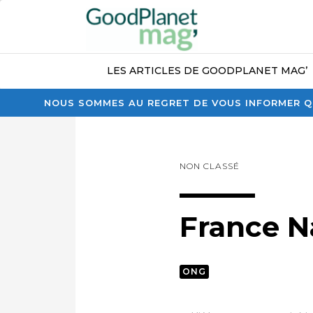
LES ARTICLES DE GOODPLANET MAG’
NOUS SOMMES AU REGRET DE VOUS INFORMER QU
NON CLASSÉ
France N
ONG