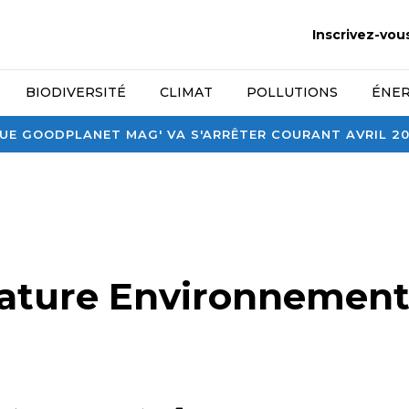
Inscrivez-vou
BIODIVERSITÉ
CLIMAT
POLLUTIONS
ÉNER
E GOODPLANET MAG' VA S'ARRÊTER COURANT AVRIL 2026
ature Environnemen