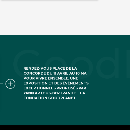
RENDEZ-VOUS PLACE DE LA
CONCORDE DU 11 AVRIL AU 10 MAI
POUR VIVRE ENSEMBLE, UNE
EXPOSITION ET DES ÉVÉNEMENTS
EXCEPTIONNELS PROPOSÉS PAR
YANN ARTHUS-BERTRAND ET LA
FONDATION GOODPLANET