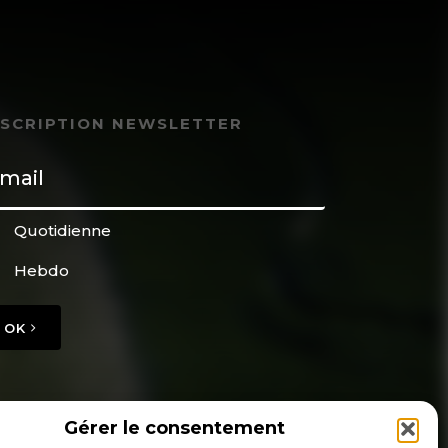
NSCRIPTION NEWSLETTER
Quotidienne
Hebdo
OK
Gérer le consentement