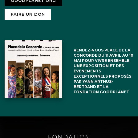
GOODPLANET.ORG
FAIRE UN DON
RENDEZ-VOUS PLACE DE LA
CONCORDE DU 11 AVRIL AU 10
MAI POUR VIVRE ENSEMBLE,
UNE EXPOSITION ET DES
ÉVÉNEMENTS
EXCEPTIONNELS PROPOSÉS
PAR YANN ARTHUS-
BERTRAND ET LA
FONDATION GOODPLANET