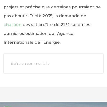
projets et précise que certaines pourraient ne
pas aboutir. D’ici à 2035, la demande de
charbon
devrait croître de 21 %, selon les
dernières estimation de l’Agence
Internationale de l’Energie.
Ecrire un commentaire