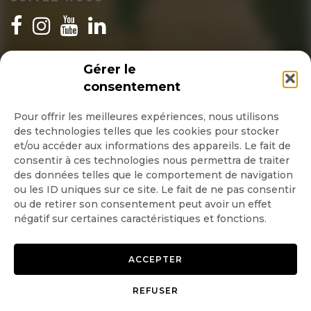
INSCRIPTION NEWSLETTER
Gérer le
consentement
Pour offrir les meilleures expériences, nous utilisons
des technologies telles que les cookies pour stocker
Quotidienne
et/ou accéder aux informations des appareils. Le fait de
consentir à ces technologies nous permettra de traiter
Hebdo
des données telles que le comportement de navigation
ou les ID uniques sur ce site. Le fait de ne pas consentir
ou de retirer son consentement peut avoir un effet
OK
négatif sur certaines caractéristiques et fonctions.
ACCEPTER
REFUSER
Copyright © 2026 GoodPlanet
Mentions légales