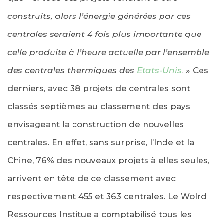
construits, alors l’énergie générées par ces
centrales seraient 4 fois plus importante que
celle produite à l’heure actuelle par l’ensemble
des centrales thermiques des
Etats-Unis
.
» Ces
derniers, avec 38 projets de centrales sont
classés septièmes au classement des pays
envisageant la construction de nouvelles
centrales. En effet, sans surprise, l’Inde et la
Chine, 76% des nouveaux projets à elles seules,
arrivent en tête de ce classement avec
respectivement 455 et 363 centrales. Le Wolrd
Ressources Institue a comptabilisé tous les