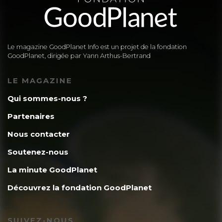
Le magazine GoodPlanet Info est un projet de la fondation
GoodPlanet, dirigée par Yann Arthus-Bertrand
LE MAGAZINE
Qui sommes-nous ?
Partenaires
Nous contacter
Soutenez-nous
La minute GoodPlanet
Découvrez la fondation GoodPlanet
SUIVEZ-NOUS