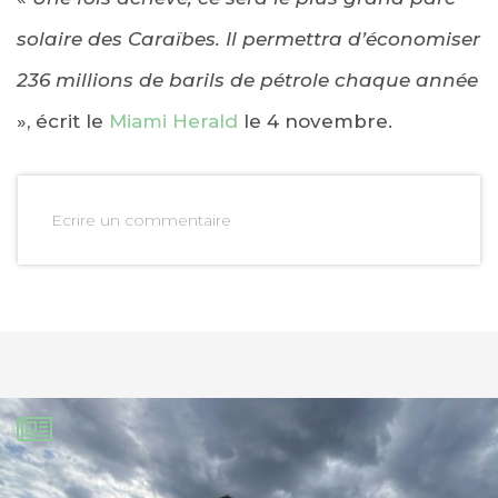
solaire des Caraïbes. Il permettra d’économiser
236 millions de barils de pétrole chaque année
», écrit le
Miami Herald
le 4 novembre.
Ecrire un commentaire