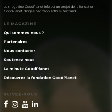
Le magazine GoodPlanet Info est un projet de la fondation
GoodPlanet, dirigée par Yann Arthus-Bertrand
LE MAGAZINE
Qui sommes-nous ?
Partenaires
Nous contacter
Soutenez-nous
La minute GoodPlanet
Découvrez la fondation GoodPlanet
SUIVEZ-NOUS