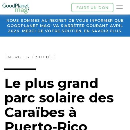
FAIRE UN DON
NOUS SOMMES AU REGRET DE VOUS INFORMER QUE
GOODPLANET MAG' VA S'ARRÊTER COURANT AVRIL
2026. MERCI DE VOTRE SOUTIEN. EN SAVOIR PLUS.
ÉNERGIES
SOCIÉTÉ
Le plus grand
parc solaire des
Caraïbes à
Puerto-Rico