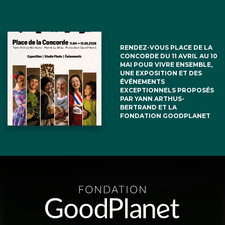
RENDEZ-VOUS PLACE DE LA
CONCORDE DU 11 AVRIL AU 10
MAI POUR VIVRE ENSEMBLE,
UNE EXPOSITION ET DES
ÉVÉNEMENTS
EXCEPTIONNELS PROPOSÉS
PAR YANN ARTHUS-
BERTRAND ET LA
FONDATION GOODPLANET