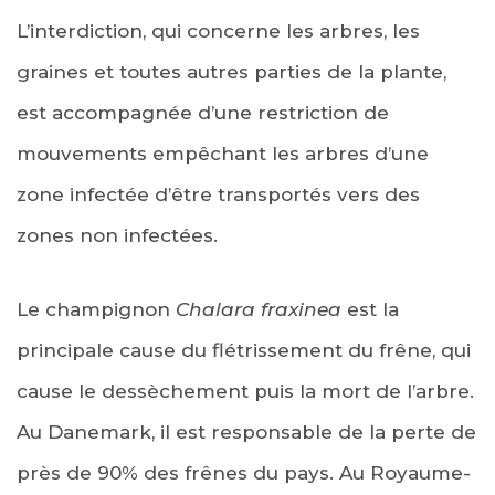
L’interdiction, qui concerne les arbres, les
graines et toutes autres parties de la plante,
est accompagnée d’une restriction de
mouvements empêchant les arbres d’une
zone infectée d’être transportés vers des
zones non infectées.
Le champignon
Chalara fraxinea
est la
principale cause du flétrissement du frêne, qui
cause le dessèchement puis la mort de l’arbre.
Au Danemark, il est responsable de la perte de
près de 90% des frênes du pays. Au Royaume-