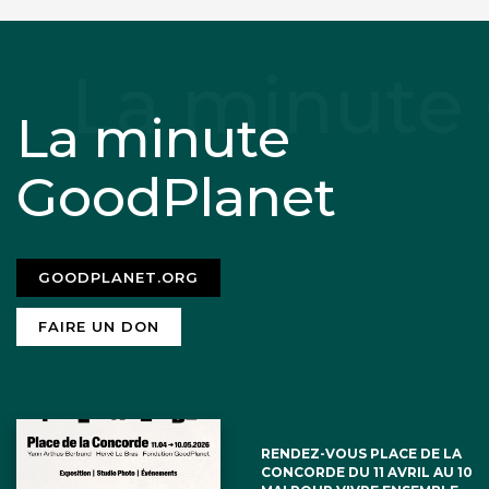
La minute
GoodPlanet
GOODPLANET.ORG
FAIRE UN DON
RENDEZ-VOUS PLACE DE LA
CONCORDE DU 11 AVRIL AU 10