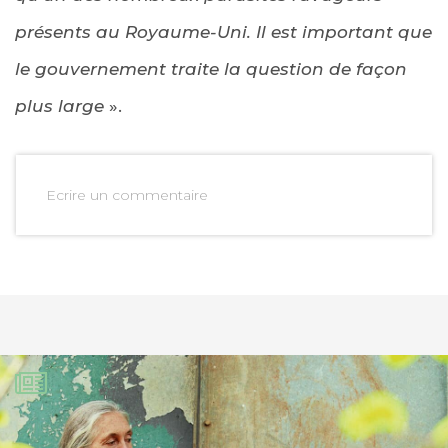
présents au Royaume-Uni. Il est important que
le gouvernement traite la question de façon
plus large
».
Ecrire un commentaire