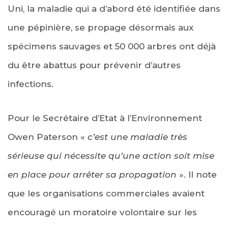
Uni, la maladie qui a d’abord été identifiée dans
une pépinière, se propage désormais aux
spécimens sauvages et 50 000 arbres ont déjà
du être abattus pour prévenir d’autres
infections.
Pour le Secrétaire d’Etat à l’Environnement
Owen Paterson «
c’est une maladie très
sérieuse qui nécessite qu’une action soit mise
en place pour arrêter sa propagation
». Il note
que les organisations commerciales avaient
encouragé un moratoire volontaire sur les