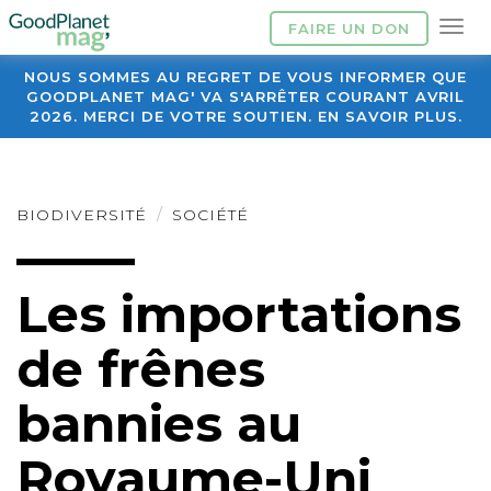
FAIRE UN DON
NOUS SOMMES AU REGRET DE VOUS INFORMER QUE
GOODPLANET MAG' VA S'ARRÊTER COURANT AVRIL
2026. MERCI DE VOTRE SOUTIEN. EN SAVOIR PLUS.
BIODIVERSITÉ
SOCIÉTÉ
Les importations
de frênes
bannies au
Royaume-Uni