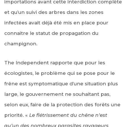
importations avant cette interdiction complète
et qu’un suivi des arbres dans les zones
infectées avait déjà été mis en place pour
connaitre le statut de propagation du
champignon.
The Independent rapporte que pour les
écologistes, le problème qui se pose pour le
frêne est symptomatique d’une situation plus
large, le gouvernement ne souhaitant pas,
selon eux, faire de la protection des forêts une
priorité. «
Le flétrissement du chêne n’est
qu’un des nombreux parasites ravageurs