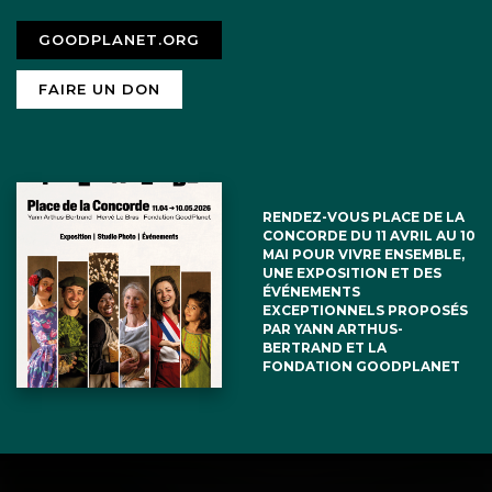
GOODPLANET.ORG
FAIRE UN DON
RENDEZ-VOUS PLACE DE LA
CONCORDE DU 11 AVRIL AU 10
MAI POUR VIVRE ENSEMBLE,
UNE EXPOSITION ET DES
ÉVÉNEMENTS
EXCEPTIONNELS PROPOSÉS
PAR YANN ARTHUS-
BERTRAND ET LA
FONDATION GOODPLANET