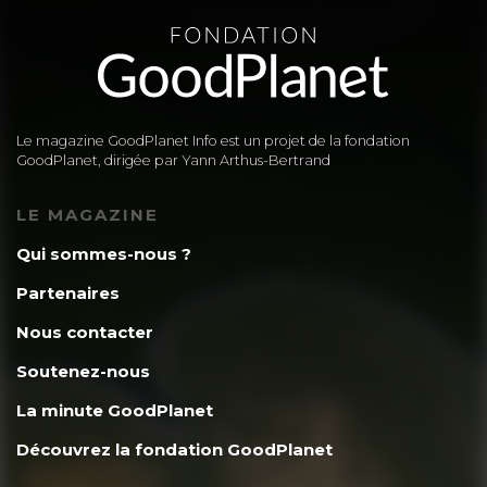
Le magazine GoodPlanet Info est un projet de la fondation
GoodPlanet, dirigée par Yann Arthus-Bertrand
LE MAGAZINE
Qui sommes-nous ?
Partenaires
Nous contacter
Soutenez-nous
La minute GoodPlanet
Découvrez la fondation GoodPlanet