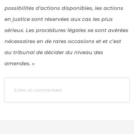
possibilités d’actions disponibles, les actions
en justice sont réservées aux cas les plus
sérieux. Les procédures légales se sont avérées
nécessaires en de rares occasions et et c’est
au tribunal de décider du niveau des
amendes.
»
Ecrire un commentaire