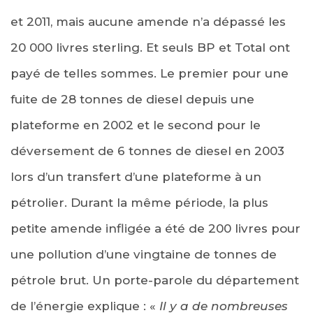
et 2011, mais aucune amende n’a dépassé les
20 000 livres sterling. Et seuls BP et Total ont
payé de telles sommes. Le premier pour une
fuite de 28 tonnes de diesel depuis une
plateforme en 2002 et le second pour le
déversement de 6 tonnes de diesel en 2003
lors d’un transfert d’une plateforme à un
pétrolier. Durant la même période, la plus
petite amende infligée a été de 200 livres pour
une pollution d’une vingtaine de tonnes de
pétrole brut. Un porte-parole du département
de l’énergie explique : «
Il y a de nombreuses