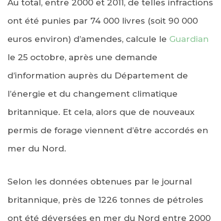
Au total, entre 2000 et 2011, de telles infractions
ont été punies par 74 000 livres (soit 90 000
euros environ) d’amendes, calcule le
Guardian
le 25 octobre, après une demande
d’information auprès du Département de
l’énergie et du changement climatique
britannique. Et cela, alors que de nouveaux
permis de forage viennent d’être accordés en
mer du Nord.
Selon les données obtenues par le journal
britannique, près de 1226 tonnes de pétroles
ont été déversées en mer du Nord entre 2000