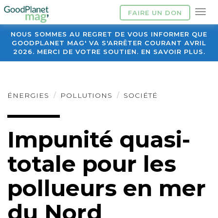
FAIRE UN DON
NOUS SOMMES AU REGRET DE VOUS INFORMER QUE
GOODPLANET MAG' VA S'ARRÊTER COURANT AVRIL
2026. MERCI DE VOTRE SOUTIEN. EN SAVOIR PLUS.
ÉNERGIES
POLLUTIONS
SOCIÉTÉ
Impunité quasi-
totale pour les
pollueurs en mer
du Nord