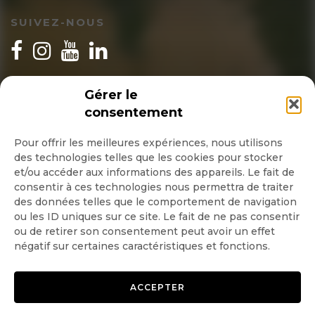
SUIVEZ-NOUS
INSCRIPTION NEWSLETTER
Gérer le
consentement
Pour offrir les meilleures expériences, nous utilisons
des technologies telles que les cookies pour stocker
Quotidienne
et/ou accéder aux informations des appareils. Le fait de
consentir à ces technologies nous permettra de traiter
Hebdo
des données telles que le comportement de navigation
ou les ID uniques sur ce site. Le fait de ne pas consentir
ou de retirer son consentement peut avoir un effet
OK
négatif sur certaines caractéristiques et fonctions.
ACCEPTER