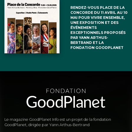
RENDEZ-VOUS PLACE DE LA
CONCORDE DU 11 AVRIL AU 10
MAI POUR VIVRE ENSEMBLE,
UNE EXPOSITION ET DES
ÉVÉNEMENTS
EXCEPTIONNELS PROPOSÉS
PAR YANN ARTHUS-
BERTRAND ET LA
FONDATION GOODPLANET
Le magazine GoodPlanet Info est un projet de la fondation
GoodPlanet, dirigée par Yann Arthus-Bertrand