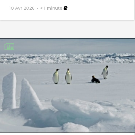
10 Avr 2026
< 1
minute