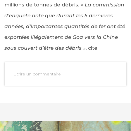
millions de tonnes de débris. «
La commission
d’enquête note que durant les 5 dernières
années, d’importantes quantités de fer ont été
exportées illégalement de Goa vers la Chine
sous couvert d’être des débris
», cite
Ecrire un commentaire