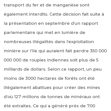
transport du fer et de manganèse sont
également interdits. Cette décision fait suite à
la présentation en septembre d’un rapport
parlementaire qui met en lumière de
nombreuses illégalités dans l’exploitation
minière sur l’île qui auraient fait perdre 350 000
000 000 de roupies indiennes soit plus de 5
milliards de dollars. Selon ce rapport, un peu
moins de 3000 hectares de forêts ont été
illégalement abattues pour créer des mines
d’où 127 millions de tonnes de minéraux ont
été extraites. Ce qui a généré près de 700