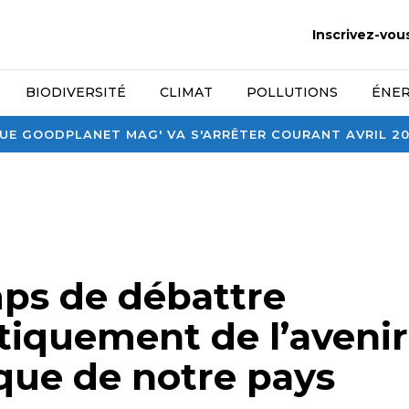
Inscrivez-vou
BIODIVERSITÉ
CLIMAT
POLLUTIONS
ÉNER
E GOODPLANET MAG' VA S'ARRÊTER COURANT AVRIL 2026
mps de débattre
iquement de l’avenir
que de notre pays