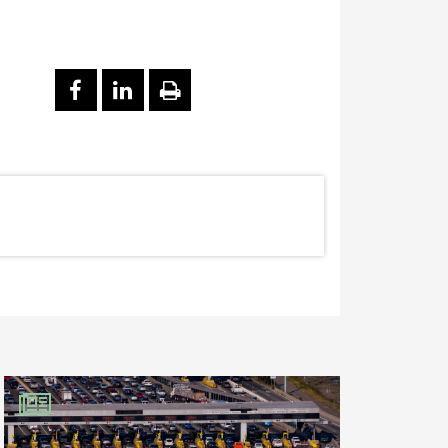
PARTAGER SUR FACEBOOK
PARTAGER SUR LINKEDI
IMPRIMER