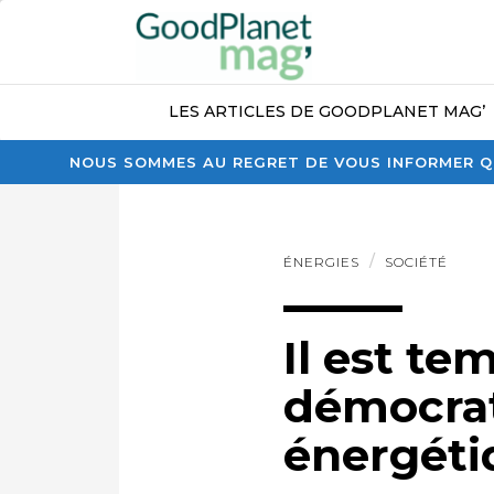
LES ARTICLES DE GOODPLANET MAG’
NOUS SOMMES AU REGRET DE VOUS INFORMER QU
ÉNERGIES
SOCIÉTÉ
Il est te
démocrat
énergéti