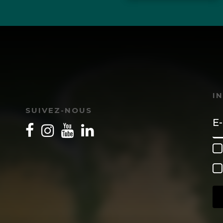
I
SUIVEZ-NOUS