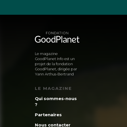
Le magazine
GoodPlanet Info est un
projet de la fondation
GoodPlanet, dirigée par
Yann Arthus-Bertrand
LE MAGAZINE
Qui sommes-nous
?
Partenaires
Nous contacter