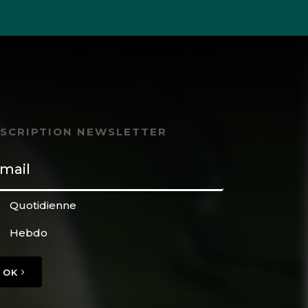
NSCRIPTION NEWSLETTER
Quotidienne
Hebdo
OK