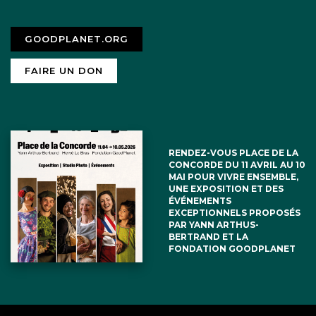
GOODPLANET.ORG
FAIRE UN DON
RENDEZ-VOUS PLACE DE LA
CONCORDE DU 11 AVRIL AU 10
MAI POUR VIVRE ENSEMBLE,
UNE EXPOSITION ET DES
ÉVÉNEMENTS
EXCEPTIONNELS PROPOSÉS
PAR YANN ARTHUS-
BERTRAND ET LA
FONDATION GOODPLANET