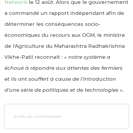
Network
le 12 août. Alors que le gouvernement
a commandé un rapport indépendant afin de
déterminer les conséquences socio-
économiques du recours aux OGM, le ministre
de l’Agriculture du Maharashtra Radhakrishna
Vikhe-Patil reconnaît : «
notre système a
échoué à répondre aux attentes des fermiers
et ils ont souffert à cause de l’introduction
d’une série de politiques et de technologies
».
Ecrire un commentaire