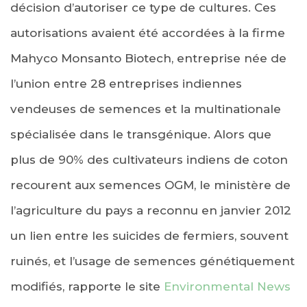
décision d’autoriser ce type de cultures. Ces
autorisations avaient été accordées à la firme
Mahyco Monsanto Biotech, entreprise née de
l’union entre 28 entreprises indiennes
vendeuses de semences et la multinationale
spécialisée dans le transgénique. Alors que
plus de 90% des cultivateurs indiens de coton
recourent aux semences OGM, le ministère de
l’agriculture du pays a reconnu en janvier 2012
un lien entre les suicides de fermiers, souvent
ruinés, et l’usage de semences génétiquement
modifiés, rapporte le site
Environmental News