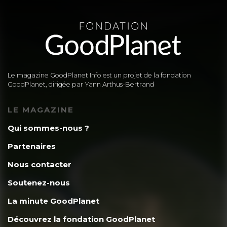
Le magazine GoodPlanet Info est un projet de la fondation
GoodPlanet, dirigée par Yann Arthus-Bertrand
LE MAGAZINE
Qui sommes-nous ?
Partenaires
Nous contacter
Soutenez-nous
La minute GoodPlanet
Découvrez la fondation GoodPlanet