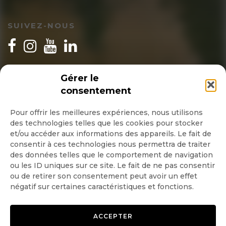
SUIVEZ-NOUS
INSCRIPTION NEWSLETTER
Gérer le
consentement
Pour offrir les meilleures expériences, nous utilisons
des technologies telles que les cookies pour stocker
Quotidienne
et/ou accéder aux informations des appareils. Le fait de
consentir à ces technologies nous permettra de traiter
Hebdo
des données telles que le comportement de navigation
ou les ID uniques sur ce site. Le fait de ne pas consentir
ou de retirer son consentement peut avoir un effet
OK
négatif sur certaines caractéristiques et fonctions.
ACCEPTER