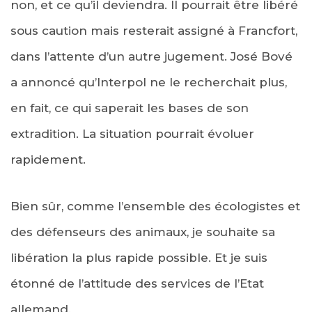
non, et ce qu’il deviendra. Il pourrait être libéré
sous caution mais resterait assigné à Francfort,
dans l’attente d’un autre jugement. José Bové
a annoncé qu’Interpol ne le recherchait plus,
en fait, ce qui saperait les bases de son
extradition. La situation pourrait évoluer
rapidement.
Bien sûr, comme l’ensemble des écologistes et
des défenseurs des animaux, je souhaite sa
libération la plus rapide possible. Et je suis
étonné de l’attitude des services de l’Etat
allemand.