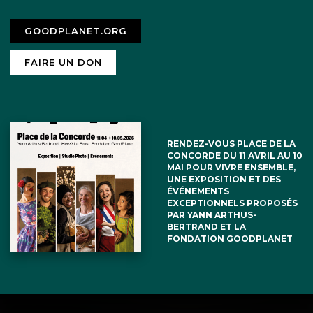
GOODPLANET.ORG
FAIRE UN DON
RENDEZ-VOUS PLACE DE LA
CONCORDE DU 11 AVRIL AU 10
MAI POUR VIVRE ENSEMBLE,
UNE EXPOSITION ET DES
ÉVÉNEMENTS
EXCEPTIONNELS PROPOSÉS
PAR YANN ARTHUS-
BERTRAND ET LA
FONDATION GOODPLANET