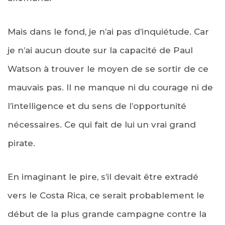
Mais dans le fond, je n’ai pas d’inquiétude. Car
je n’ai aucun doute sur la capacité de Paul
Watson à trouver le moyen de se sortir de ce
mauvais pas. Il ne manque ni du courage ni de
l’intelligence et du sens de l’opportunité
nécessaires. Ce qui fait de lui un vrai grand
pirate.
En imaginant le pire, s’il devait être extradé
vers le Costa Rica, ce serait probablement le
début de la plus grande campagne contre la