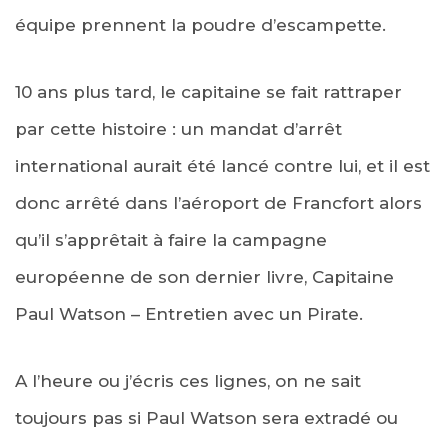
équipe prennent la poudre d’escampette.
10 ans plus tard, le capitaine se fait rattraper
par cette histoire : un mandat d’arrêt
international aurait été lancé contre lui, et il est
donc arrêté dans l’aéroport de Francfort alors
qu’il s’apprêtait à faire la campagne
européenne de son dernier livre, Capitaine
Paul Watson – Entretien avec un Pirate.
A l’heure ou j’écris ces lignes, on ne sait
toujours pas si Paul Watson sera extradé ou