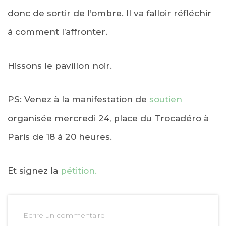
donc de sortir de l’ombre. Il va falloir réfléchir
à comment l’affronter.
Hissons le pavillon noir.
PS: Venez à la manifestation de
soutien
organisée mercredi 24, place du Trocadéro à
Paris de 18 à 20 heures.
Et signez la
pétition.
Ecrire un commentaire