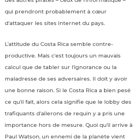
des autres pirates – ceux de l’informatique –
qui prendront probablement à cœur
d’attaquer les sites internet du pays.
L’attitude du Costa Rica semble contre-
productive. Mais c’est toujours un mauvais
calcul que de tabler sur l’ignorance ou la
maladresse de ses adversaires. Il doit y avoir
une bonne raison. Si le Costa Rica a bien pesé
ce qu’il fait, alors cela signifie que le lobby des
trafiquants d’ailerons de requin y a pris une
importance hors de mesure. Quoi qu’il arrive à
Paul Watson, un ennemi de la planète vient