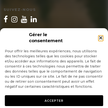
SUIVEZ-NOUS
INSCRIPTION NEWSLETTER
Gérer le
consentement
Pour offrir les meilleures expériences, nous utilisons
des technologies telles que les cookies pour stocker
Quotidienne
et/ou accéder aux informations des appareils. Le fait de
consentir à ces technologies nous permettra de traiter
Hebdo
des données telles que le comportement de navigation
ou les ID uniques sur ce site. Le fait de ne pas consentir
ou de retirer son consentement peut avoir un effet
OK
négatif sur certaines caractéristiques et fonctions.
ACCEPTER