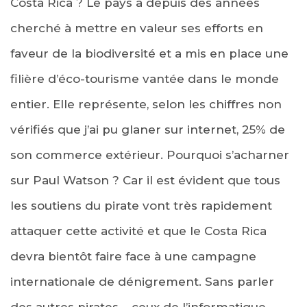
Costa Rica ? Le pays a depuis des années
cherché à mettre en valeur ses efforts en
faveur de la biodiversité et a mis en place une
filière d’éco-tourisme vantée dans le monde
entier. Elle représente, selon les chiffres non
vérifiés que j’ai pu glaner sur internet, 25% de
son commerce extérieur. Pourquoi s’acharner
sur Paul Watson ? Car il est évident que tous
les soutiens du pirate vont très rapidement
attaquer cette activité et que le Costa Rica
devra bientôt faire face à une campagne
internationale de dénigrement. Sans parler