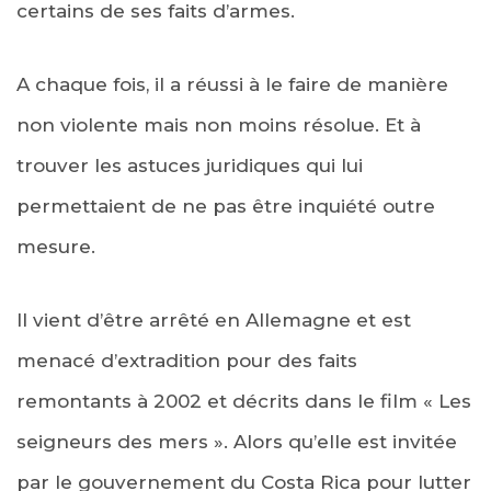
certains de ses faits d’armes.
A chaque fois, il a réussi à le faire de manière
non violente mais non moins résolue. Et à
trouver les astuces juridiques qui lui
permettaient de ne pas être inquiété outre
mesure.
Il vient d’être arrêté en Allemagne et est
menacé d’extradition pour des faits
remontants à 2002 et décrits dans le film « Les
seigneurs des mers ». Alors qu’elle est invitée
par le gouvernement du Costa Rica pour lutter