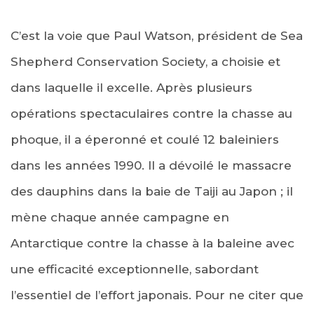
C’est la voie que Paul Watson, président de Sea
Shepherd Conservation Society, a choisie et
dans laquelle il excelle. Après plusieurs
opérations spectaculaires contre la chasse au
phoque, il a éperonné et coulé 12 baleiniers
dans les années 1990. Il a dévoilé le massacre
des dauphins dans la baie de Taiji au Japon ; il
mène chaque année campagne en
Antarctique contre la chasse à la baleine avec
une efficacité exceptionnelle, sabordant
l’essentiel de l’effort japonais. Pour ne citer que