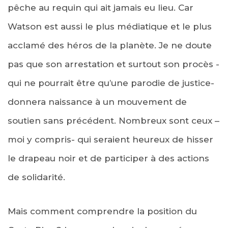
pêche au requin qui ait jamais eu lieu. Car
Watson est aussi le plus médiatique et le plus
acclamé des héros de la planète. Je ne doute
pas que son arrestation et surtout son procès -
qui ne pourrait être qu’une parodie de justice-
donnera naissance à un mouvement de
soutien sans précédent. Nombreux sont ceux –
moi y compris- qui seraient heureux de hisser
le drapeau noir et de participer à des actions
de solidarité.
Mais comment comprendre la position du