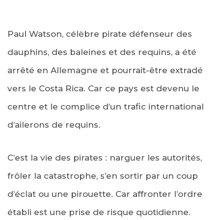
Paul Watson, célèbre pirate défenseur des
dauphins, des baleines et des requins, a été
arrêté en Allemagne et pourrait-être extradé
vers le Costa Rica. Car ce pays est devenu le
centre et le complice d’un trafic international
d’ailerons de requins.
C’est la vie des pirates : narguer les autorités,
frôler la catastrophe, s’en sortir par un coup
d’éclat ou une pirouette. Car affronter l’ordre
établi est une prise de risque quotidienne.