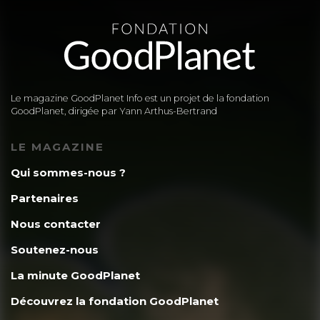
Le magazine GoodPlanet Info est un projet de la fondation
GoodPlanet, dirigée par Yann Arthus-Bertrand
LE MAGAZINE
Qui sommes-nous ?
Partenaires
Nous contacter
Soutenez-nous
La minute GoodPlanet
Découvrez la fondation GoodPlanet