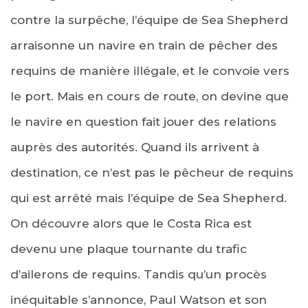
contre la surpêche, l’équipe de Sea Shepherd
arraisonne un navire en train de pêcher des
requins de manière illégale, et le convoie vers
le port. Mais en cours de route, on devine que
le navire en question fait jouer des relations
auprès des autorités. Quand ils arrivent à
destination, ce n’est pas le pêcheur de requins
qui est arrêté mais l’équipe de Sea Shepherd.
On découvre alors que le Costa Rica est
devenu une plaque tournante du trafic
d’ailerons de requins. Tandis qu’un procès
inéquitable s’annonce, Paul Watson et son