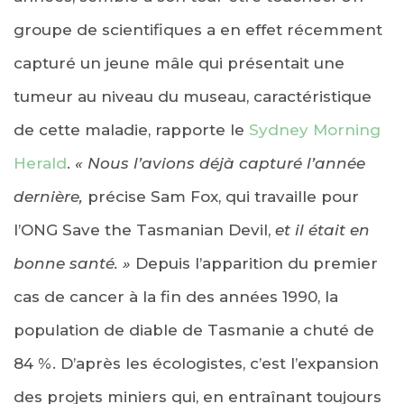
groupe de scientifiques a en effet récemment
capturé un jeune mâle qui présentait une
tumeur au niveau du museau, caractéristique
de cette maladie, rapporte le
Sydney Morning
Herald
.
« Nous l’avions déjà capturé l’année
dernière,
précise Sam Fox, qui travaille pour
l’ONG Save the Tasmanian Devil,
et il était en
bonne santé.
»
Depuis l’apparition du premier
cas de cancer à la fin des années 1990, la
population de diable de Tasmanie a chuté de
84 %. D’après les écologistes, c’est l’expansion
des projets miniers qui, en entraînant toujours