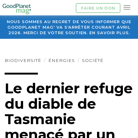
FAIRE UN DON
NOUS SOMMES AU REGRET DE VOUS INFORMER QUE
GOODPLANET MAG' VA S'ARRÊTER COURANT AVRIL
2026. MERCI DE VOTRE SOUTIEN. EN SAVOIR PLUS.
BIODIVERSITÉ
ÉNERGIES
SOCIÉTÉ
Le dernier refuge
du diable de
Tasmanie
menacé par un