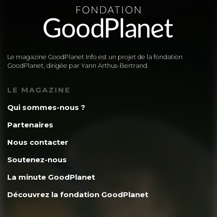
Le magazine GoodPlanet Info est un projet de la fondation
GoodPlanet, dirigée par Yann Arthus-Bertrand
LE MAGAZINE
Qui sommes-nous ?
Partenaires
Nous contacter
Soutenez-nous
La minute GoodPlanet
Découvrez la fondation GoodPlanet