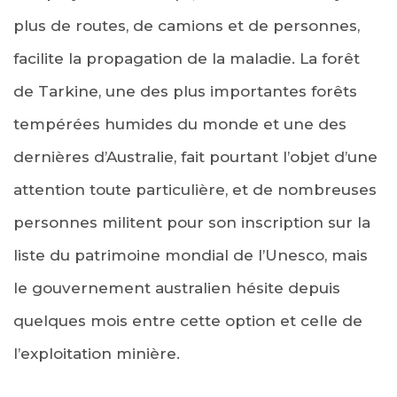
plus de routes, de camions et de personnes,
facilite la propagation de la maladie. La forêt
de Tarkine, une des plus importantes forêts
tempérées humides du monde et une des
dernières d’Australie, fait pourtant l’objet d’une
attention toute particulière, et de nombreuses
personnes militent pour son inscription sur la
liste du patrimoine mondial de l’Unesco,
mais
le gouvernement australien hésite depuis
quelques mois entre cette option et celle de
l’exploitation minière.