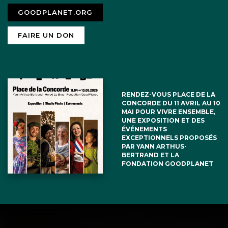
GOODPLANET.ORG
FAIRE UN DON
RENDEZ-VOUS PLACE DE LA
CONCORDE DU 11 AVRIL AU 10
MAI POUR VIVRE ENSEMBLE,
UNE EXPOSITION ET DES
ÉVÉNEMENTS
EXCEPTIONNELS PROPOSÉS
PAR YANN ARTHUS-
BERTRAND ET LA
FONDATION GOODPLANET