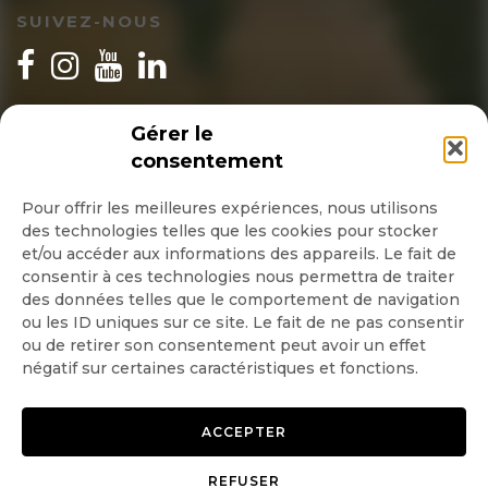
SUIVEZ-NOUS
INSCRIPTION NEWSLETTER
Gérer le
consentement
Pour offrir les meilleures expériences, nous utilisons
des technologies telles que les cookies pour stocker
Quotidienne
et/ou accéder aux informations des appareils. Le fait de
consentir à ces technologies nous permettra de traiter
Hebdo
des données telles que le comportement de navigation
ou les ID uniques sur ce site. Le fait de ne pas consentir
ou de retirer son consentement peut avoir un effet
OK
négatif sur certaines caractéristiques et fonctions.
ACCEPTER
REFUSER