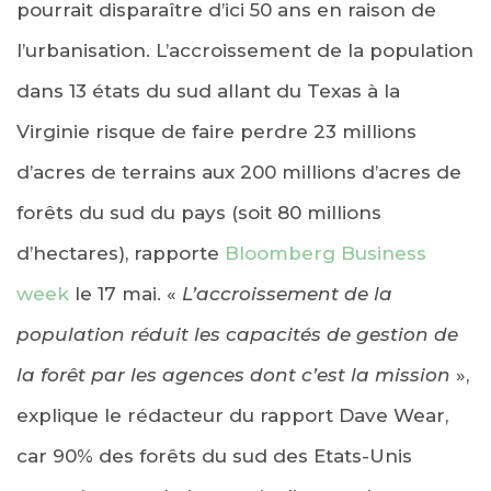
pourrait disparaître d’ici 50 ans en raison de
l’urbanisation. L’accroissement de la population
dans 13 états du sud allant du Texas à la
Virginie risque de faire perdre 23 millions
d’acres de terrains aux 200 millions d’acres de
forêts du sud du pays (soit 80 millions
d’hectares), rapporte
Bloomberg Business
week
le 17 mai. «
L’accroissement de la
population réduit les capacités de gestion de
la forêt par les agences dont c’est la mission
»,
explique le rédacteur du rapport Dave Wear,
car 90% des forêts du sud des Etats-Unis