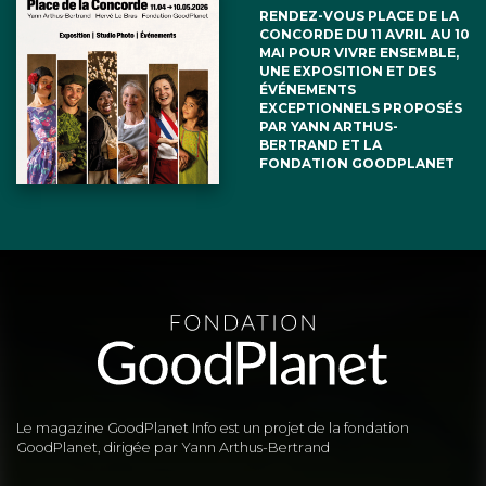
RENDEZ-VOUS PLACE DE LA
CONCORDE DU 11 AVRIL AU 10
MAI POUR VIVRE ENSEMBLE,
UNE EXPOSITION ET DES
ÉVÉNEMENTS
EXCEPTIONNELS PROPOSÉS
PAR YANN ARTHUS-
BERTRAND ET LA
FONDATION GOODPLANET
Le magazine GoodPlanet Info est un projet de la fondation
GoodPlanet, dirigée par Yann Arthus-Bertrand