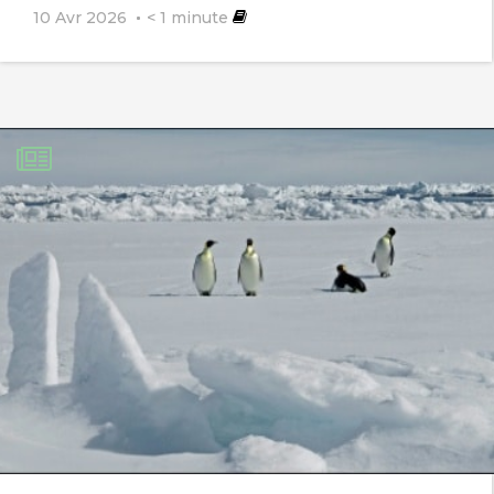
10 Avr 2026
< 1
minute