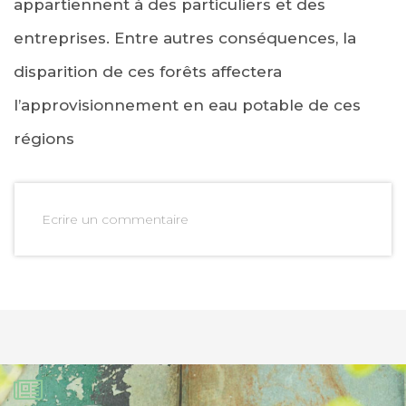
appartiennent à des particuliers et des
entreprises. Entre autres conséquences, la
disparition de ces forêts affectera
l’approvisionnement en eau potable de ces
régions
Ecrire un commentaire