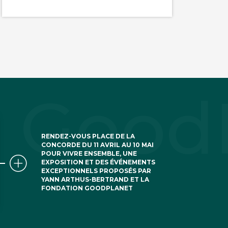
RENDEZ-VOUS PLACE DE LA
CONCORDE DU 11 AVRIL AU 10 MAI
POUR VIVRE ENSEMBLE, UNE
EXPOSITION ET DES ÉVÉNEMENTS
EXCEPTIONNELS PROPOSÉS PAR
YANN ARTHUS-BERTRAND ET LA
FONDATION GOODPLANET