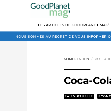
LES ARTICLES DE GOODPLANET MAG’
NOUS SOMMES AU REGRET DE VOUS INFORMER QU
ALIMENTATION
POLLUTI
Coca-Cola
EAU VIRTUELLE
ECONO