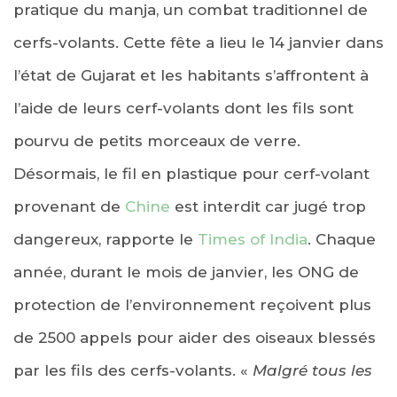
pratique du manja, un combat traditionnel de
cerfs-volants. Cette fête a lieu le 14 janvier dans
l’état de Gujarat et les habitants s’affrontent à
l’aide de leurs cerf-volants dont les fils sont
pourvu de petits morceaux de verre.
Désormais, le fil en plastique pour cerf-volant
provenant de
Chine
est interdit car jugé trop
dangereux, rapporte le
Times of India
. Chaque
année, durant le mois de janvier, les ONG de
protection de l’environnement reçoivent plus
de 2500 appels pour aider des oiseaux blessés
par les fils des cerfs-volants. «
Malgré tous les