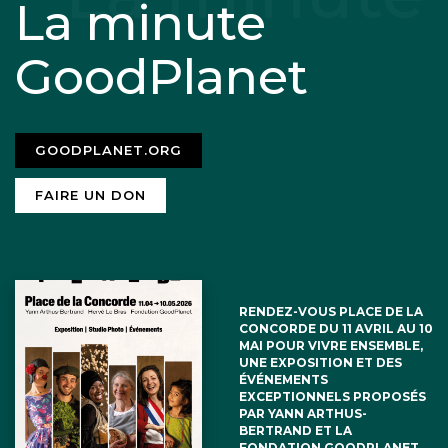
La minute
GoodPlanet
GOODPLANET.ORG
FAIRE UN DON
RENDEZ-VOUS PLACE DE LA
CONCORDE DU 11 AVRIL AU 10
MAI POUR VIVRE ENSEMBLE,
UNE EXPOSITION ET DES
ÉVÉNEMENTS
EXCEPTIONNELS PROPOSÉS
PAR YANN ARTHUS-
BERTRAND ET LA
FONDATION GOODPLANET