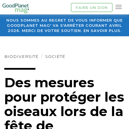
FAIRE UN DON
NOUS SOMMES AU REGRET DE VOUS INFORMER QUE
GOODPLANET MAG' VA S'ARRÊTER COURANT AVRIL
2026. MERCI DE VOTRE SOUTIEN. EN SAVOIR PLUS.
BIODIVERSITÉ
SOCIÉTÉ
Des mesures
pour protéger les
oiseaux lors de la
fête de