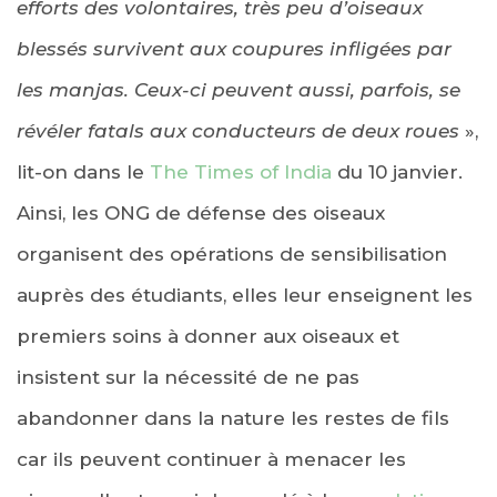
efforts des volontaires, très peu d’oiseaux
blessés survivent aux coupures infligées par
les manjas. Ceux-ci peuvent aussi, parfois, se
révéler fatals aux conducteurs de deux roues
»,
lit-on dans le
The Times of India
du 10 janvier.
Ainsi, les ONG de défense des oiseaux
organisent des opérations de sensibilisation
auprès des étudiants, elles leur enseignent les
premiers soins à donner aux oiseaux et
insistent sur la nécessité de ne pas
abandonner dans la nature les restes de fils
car ils peuvent continuer à menacer les