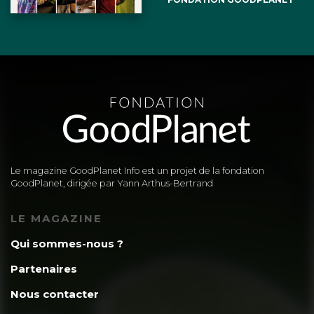
Le magazine GoodPlanet Info est un projet de la fondation
GoodPlanet, dirigée par Yann Arthus-Bertrand
LE MAGAZINE
Qui sommes-nous ?
Partenaires
Nous contacter