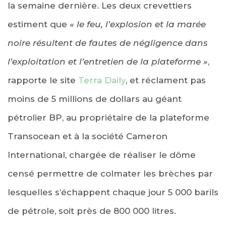
la semaine dernière. Les deux crevettiers
estiment que
« le feu, l’explosion et la marée
noire résultent de fautes de négligence dans
l’exploitation et l’entretien de la plateforme »
,
rapporte le site
Terra Daily
, et réclament pas
moins de 5 millions de dollars au géant
pétrolier BP, au propriétaire de la plateforme
Transocean et à la société Cameron
International, chargée de réaliser le dôme
censé permettre de colmater les brèches par
lesquelles s’échappent chaque jour 5 000 barils
de pétrole, soit près de 800 000 litres.