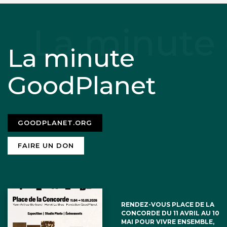
La minute
GoodPlanet
GOODPLANET.ORG
FAIRE UN DON
RENDEZ-VOUS PLACE DE LA
CONCORDE DU 11 AVRIL AU 10
MAI POUR VIVRE ENSEMBLE,