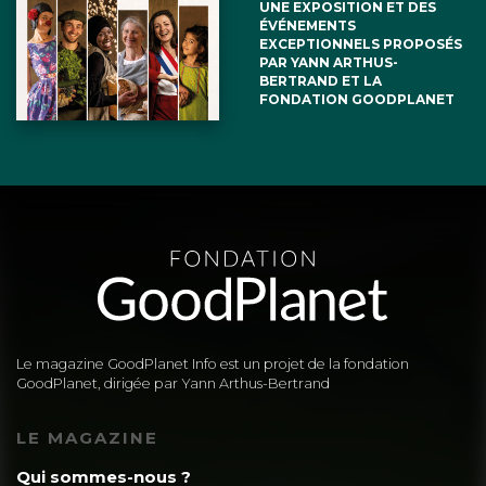
UNE EXPOSITION ET DES
ÉVÉNEMENTS
EXCEPTIONNELS PROPOSÉS
PAR YANN ARTHUS-
BERTRAND ET LA
FONDATION GOODPLANET
Le magazine GoodPlanet Info est un projet de la fondation
GoodPlanet, dirigée par Yann Arthus-Bertrand
LE MAGAZINE
Qui sommes-nous ?