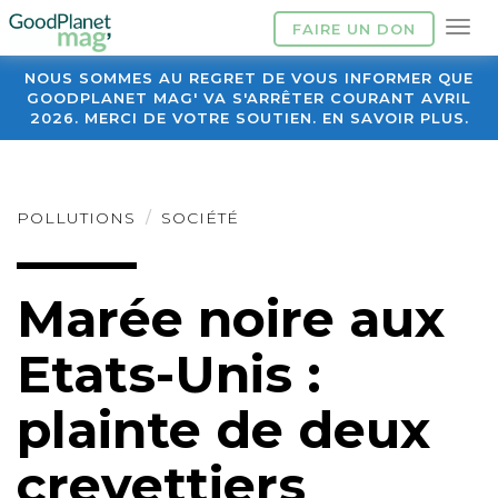
FAIRE UN DON
NOUS SOMMES AU REGRET DE VOUS INFORMER QUE
GOODPLANET MAG' VA S'ARRÊTER COURANT AVRIL
2026. MERCI DE VOTRE SOUTIEN. EN SAVOIR PLUS.
POLLUTIONS
SOCIÉTÉ
Marée noire aux
Etats-Unis :
plainte de deux
crevettiers