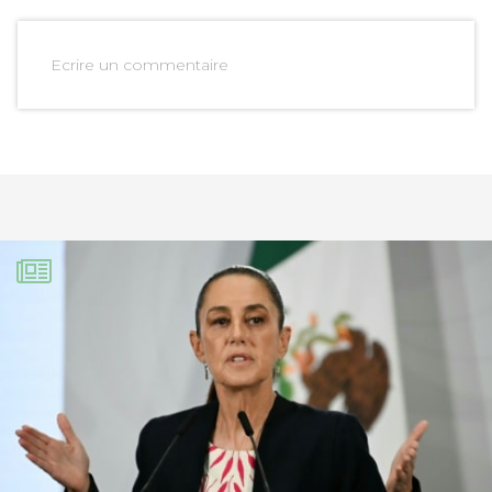
Ecrire un commentaire