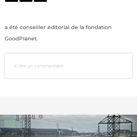
a été conseiller éditorial de la fondation
GoodPlanet.
Ecrire un commentaire