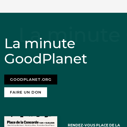
La minute
GoodPlanet
GOODPLANET.ORG
FAIRE UN DON
RENDEZ-VOUS PLACE DE LA