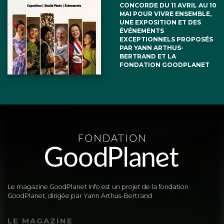
CONCORDE DU 11 AVRIL AU 10
MAI POUR VIVRE ENSEMBLE,
UNE EXPOSITION ET DES
ÉVÉNEMENTS
EXCEPTIONNELS PROPOSÉS
PAR YANN ARTHUS-
BERTRAND ET LA
FONDATION GOODPLANET
Le magazine GoodPlanet Info est un projet de la fondation
GoodPlanet, dirigée par Yann Arthus-Bertrand
LE MAGAZINE