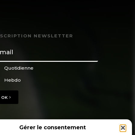
NSCRIPTION NEWSLETTER
Quotidienne
Hebdo
OK
Gérer le consentement