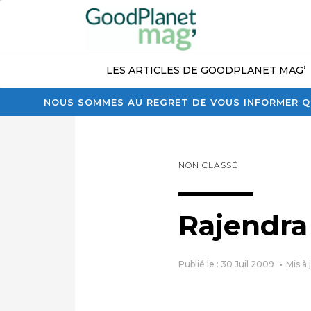
LES ARTICLES DE GOODPLANET MAG’
NOUS SOMMES AU REGRET DE VOUS INFORMER QU
NON CLASSÉ
Rajendra
Publié le : 30 Juil 2009
Mis à 