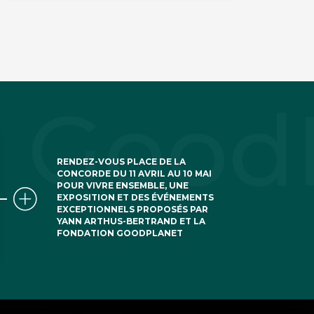
RENDEZ-VOUS PLACE DE LA
CONCORDE DU 11 AVRIL AU 10 MAI
POUR VIVRE ENSEMBLE, UNE
EXPOSITION ET DES ÉVÉNEMENTS
EXCEPTIONNELS PROPOSÉS PAR
YANN ARTHUS-BERTRAND ET LA
FONDATION GOODPLANET