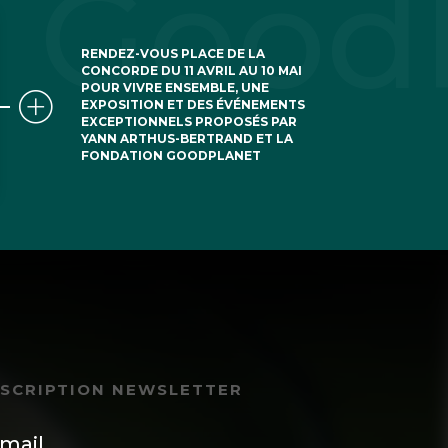
RENDEZ-VOUS PLACE DE LA
CONCORDE DU 11 AVRIL AU 10 MAI
POUR VIVRE ENSEMBLE, UNE
EXPOSITION ET DES ÉVÉNEMENTS
EXCEPTIONNELS PROPOSÉS PAR
YANN ARTHUS-BERTRAND ET LA
FONDATION GOODPLANET
NSCRIPTION NEWSLETTER