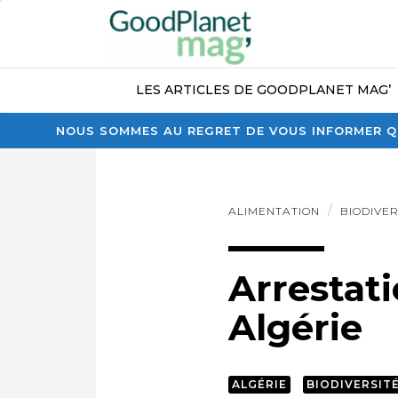
LES ARTICLES DE GOODPLANET MAG’
NOUS SOMMES AU REGRET DE VOUS INFORMER QU
ALIMENTATION
BIODIVER
Arrestati
Algérie
ALGÉRIE
BIODIVERSIT