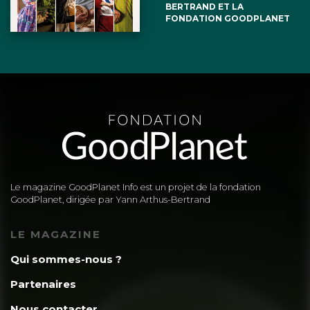
BERTRAND ET LA
FONDATION GOODPLANET
Le magazine GoodPlanet Info est un projet de la fondation
GoodPlanet, dirigée par Yann Arthus-Bertrand
LE MAGAZINE
Qui sommes-nous ?
Partenaires
Nous contacter