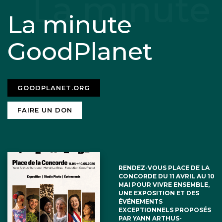
La minute
GoodPlanet
GOODPLANET.ORG
FAIRE UN DON
RENDEZ-VOUS PLACE DE LA
CONCORDE DU 11 AVRIL AU 10
MAI POUR VIVRE ENSEMBLE,
UNE EXPOSITION ET DES
ÉVÉNEMENTS
EXCEPTIONNELS PROPOSÉS
PAR YANN ARTHUS-