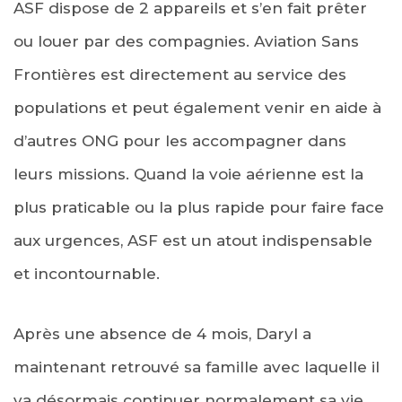
ASF dispose de 2 appareils et s’en fait prêter
ou louer par des compagnies. Aviation Sans
Frontières est directement au service des
populations et peut également venir en aide à
d’autres ONG pour les accompagner dans
leurs missions. Quand la voie aérienne est la
plus praticable ou la plus rapide pour faire face
aux urgences, ASF est un atout indispensable
et incontournable.
Après une absence de 4 mois, Daryl a
maintenant retrouvé sa famille avec laquelle il
va désormais continuer normalement sa vie.