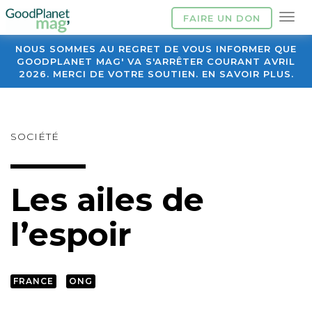
FAIRE UN DON
NOUS SOMMES AU REGRET DE VOUS INFORMER QUE
GOODPLANET MAG' VA S'ARRÊTER COURANT AVRIL
2026. MERCI DE VOTRE SOUTIEN. EN SAVOIR PLUS.
SOCIÉTÉ
Les ailes de
l’espoir
FRANCE
ONG