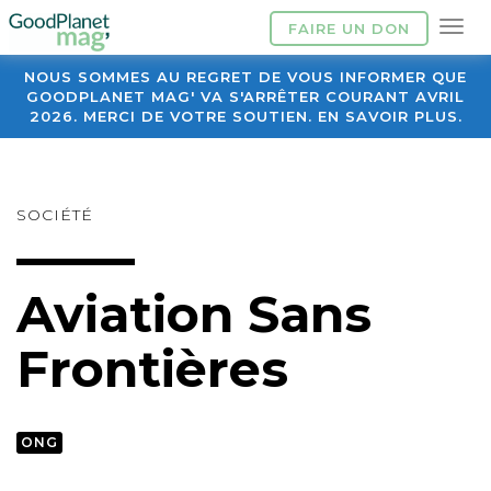
FAIRE UN DON
NOUS SOMMES AU REGRET DE VOUS INFORMER QUE
GOODPLANET MAG' VA S'ARRÊTER COURANT AVRIL
2026. MERCI DE VOTRE SOUTIEN. EN SAVOIR PLUS.
SOCIÉTÉ
Aviation Sans
Frontières
ONG