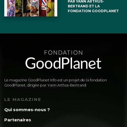
PAR YANN ARTHUS-
BERTRAND ET LA
FONDATION GOODPLANET
Le magazine GoodPlanet Info est un projet de la fondation
GoodPlanet, dirigée par Yann Arthus-Bertrand
LE MAGAZINE
Qui sommes-nous ?
Partenaires