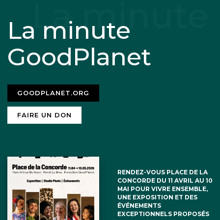
La minute
GoodPlanet
GOODPLANET.ORG
FAIRE UN DON
RENDEZ-VOUS PLACE DE LA
CONCORDE DU 11 AVRIL AU 10
MAI POUR VIVRE ENSEMBLE,
UNE EXPOSITION ET DES
ÉVÉNEMENTS
EXCEPTIONNELS PROPOSÉS