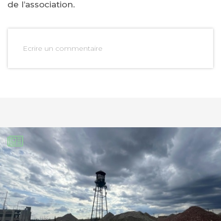
de l’association.
Ecrire un commentaire