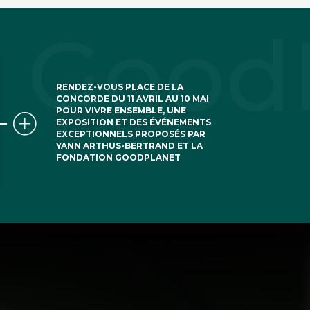
RENDEZ-VOUS PLACE DE LA
CONCORDE DU 11 AVRIL AU 10 MAI
POUR VIVRE ENSEMBLE, UNE
EXPOSITION ET DES ÉVÉNEMENTS
EXCEPTIONNELS PROPOSÉS PAR
YANN ARTHUS-BERTRAND ET LA
FONDATION GOODPLANET