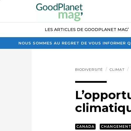
LES ARTICLES DE GOODPLANET MAG’
NOUS SOMMES AU REGRET DE VOUS INFORMER QU
BIODIVERSITÉ
CLIMAT
L’opport
climatiqu
CANADA
CHANGEMENT