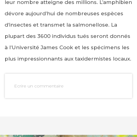
leur nombre atteigne des millions. L’amphibien
dévore aujourd’hui de nombreuses espèces
d’insectes et transmet la salmonellose. La
plupart des 3600 individus tués seront donnés
à l’Université James Cook et les spécimens les
plus impressionnants aux taxidermistes locaux.
Ecrire un commentaire