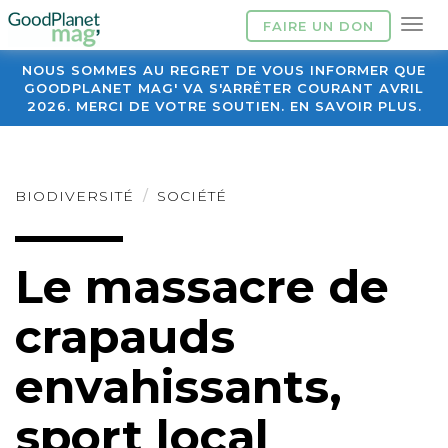
FAIRE UN DON
NOUS SOMMES AU REGRET DE VOUS INFORMER QUE
GOODPLANET MAG' VA S'ARRÊTER COURANT AVRIL
2026. MERCI DE VOTRE SOUTIEN. EN SAVOIR PLUS.
BIODIVERSITÉ
SOCIÉTÉ
Le massacre de
crapauds
envahissants,
sport local