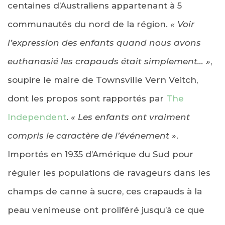
centaines d’Australiens appartenant à 5
communautés du nord de la région.
« Voir
l’expression des enfants quand nous avons
euthanasié les crapauds était simplement… »
,
soupire le maire de Townsville Vern Veitch,
dont les propos sont rapportés par
The
Independent
.
« Les enfants ont vraiment
compris le caractère de l’événement »
.
Importés en 1935 d’Amérique du Sud pour
réguler les populations de ravageurs dans les
champs de canne à sucre, ces crapauds à la
peau venimeuse ont proliféré jusqu’à ce que