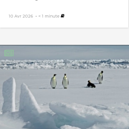
10 Avr 2026
< 1
minute