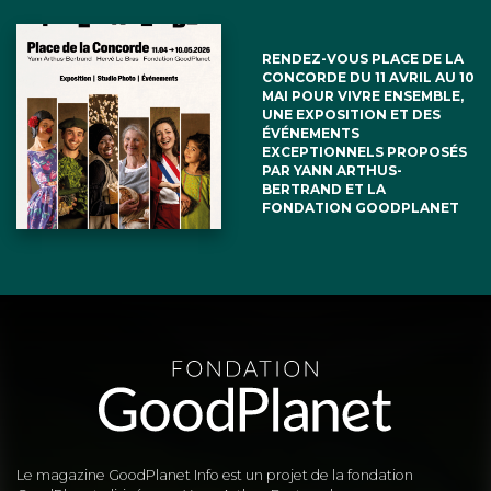
RENDEZ-VOUS PLACE DE LA
CONCORDE DU 11 AVRIL AU 10
MAI POUR VIVRE ENSEMBLE,
UNE EXPOSITION ET DES
ÉVÉNEMENTS
EXCEPTIONNELS PROPOSÉS
PAR YANN ARTHUS-
BERTRAND ET LA
FONDATION GOODPLANET
Le magazine GoodPlanet Info est un projet de la fondation