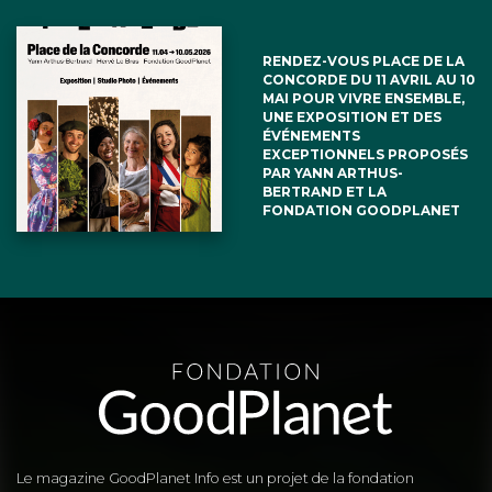
RENDEZ-VOUS PLACE DE LA
CONCORDE DU 11 AVRIL AU 10
MAI POUR VIVRE ENSEMBLE,
UNE EXPOSITION ET DES
ÉVÉNEMENTS
EXCEPTIONNELS PROPOSÉS
PAR YANN ARTHUS-
BERTRAND ET LA
FONDATION GOODPLANET
Le magazine GoodPlanet Info est un projet de la fondation