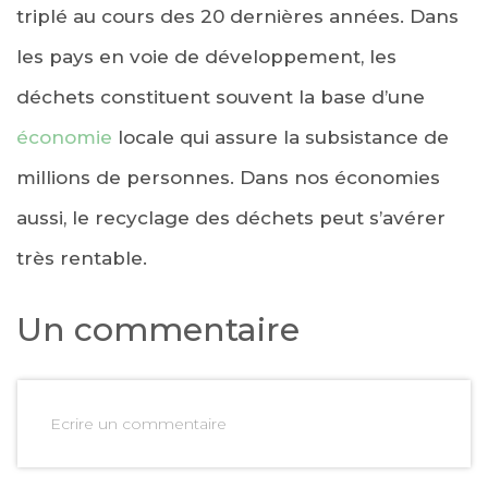
triplé au cours des 20 dernières années. Dans
les pays en voie de développement, les
déchets constituent souvent la base d’une
économie
locale qui assure la subsistance de
millions de personnes. Dans nos économies
aussi, le recyclage des déchets peut s’avérer
très rentable.
Un commentaire
Ecrire un commentaire