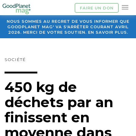
FAIRE UN DON
NOUS SOMMES AU REGRET DE VOUS INFORMER QUE
GOODPLANET MAG' VA S'ARRÊTER COURANT AVRIL
2026. MERCI DE VOTRE SOUTIEN. EN SAVOIR PLUS.
SOCIÉTÉ
450 kg de
déchets par an
finissent en
moyenne dans