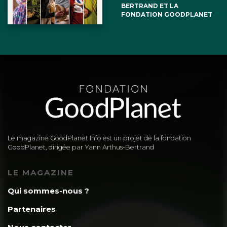
BERTRAND ET LA
FONDATION GOODPLANET
Le magazine GoodPlanet Info est un projet de la fondation
GoodPlanet, dirigée par Yann Arthus-Bertrand
LE MAGAZINE
Qui sommes-nous ?
Partenaires