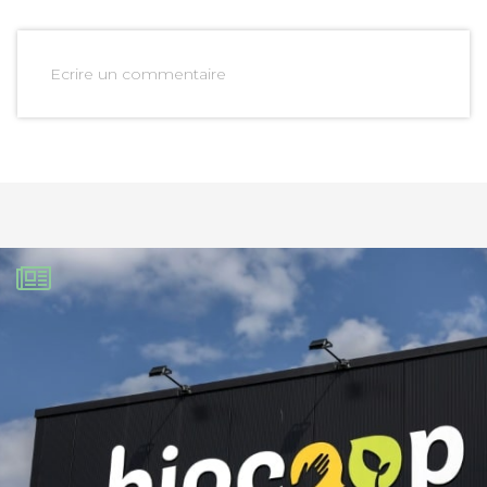
Ecrire un commentaire