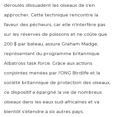
déroulés dissuadent les oiseaux de s’en
approcher. Cette technique rencontre la
faveur des pêcheurs, car elle n’interfère pas
sur les réserves de poissons et ne coûte que
200 $ par bateau, assure Graham Madge,
représentant du programme britannique
Albatross task force. Grâce aux actions
conjointes menées par l’ONG Birdlife et la
société britannique de protection des oiseaux,
ce dispositif a épargné la vie de nombreux
oiseaux dans les eaux sud-africaines et va
bientôt s’étendre à six autres pays.