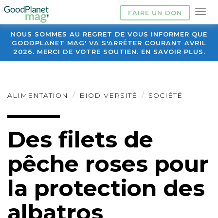
FAIRE UN DON
NOUS SOMMES AU REGRET DE VOUS INFORMER QUE
GOODPLANET MAG' VA S'ARRÊTER COURANT AVRIL
2026. MERCI DE VOTRE SOUTIEN. EN SAVOIR PLUS.
ALIMENTATION
BIODIVERSITÉ
SOCIÉTÉ
Des filets de
pêche roses pour
la protection des
albatros