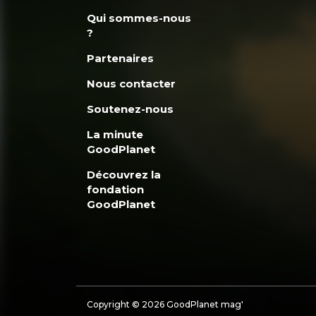
Qui sommes-nous
?
Partenaires
Nous contacter
Soutenez-nous
La minute
GoodPlanet
Découvrez la
fondation
GoodPlanet
Copyright © 2026 GoodPlanet mag'