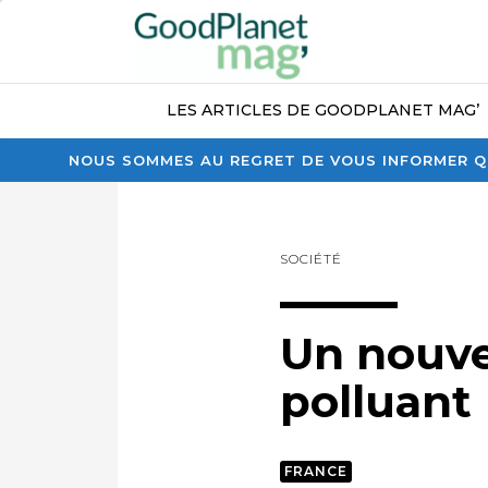
LES ARTICLES DE GOODPLANET MAG’
NOUS SOMMES AU REGRET DE VOUS INFORMER QU
SOCIÉTÉ
Un nouve
polluant
FRANCE