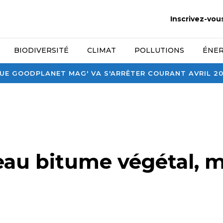
Inscrivez-vou
BIODIVERSITÉ
CLIMAT
POLLUTIONS
ÉNER
E GOODPLANET MAG' VA S'ARRÊTER COURANT AVRIL 2026
au bitume végétal, 