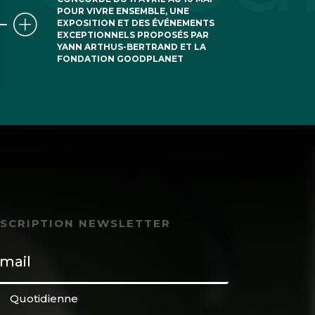
POUR VIVRE ENSEMBLE, UNE
EXPOSITION ET DES ÉVÉNEMENTS
EXCEPTIONNELS PROPOSÉS PAR
YANN ARTHUS-BERTRAND ET LA
FONDATION GOODPLANET
NSCRIPTION NEWSLETTER
Quotidienne