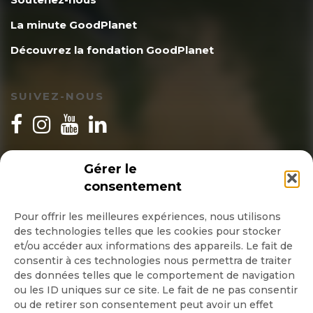
La minute GoodPlanet
Découvrez la fondation GoodPlanet
SUIVEZ-NOUS
INSCRIPTION NEWSLETTER
Gérer le
consentement
Pour offrir les meilleures expériences, nous utilisons
des technologies telles que les cookies pour stocker
Quotidienne
et/ou accéder aux informations des appareils. Le fait de
consentir à ces technologies nous permettra de traiter
Hebdo
des données telles que le comportement de navigation
ou les ID uniques sur ce site. Le fait de ne pas consentir
ou de retirer son consentement peut avoir un effet
OK