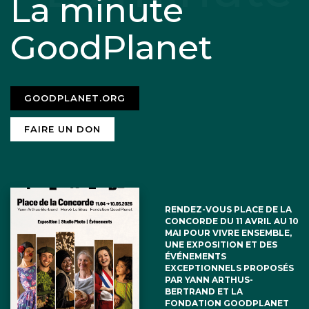
La minute
GoodPlanet
GOODPLANET.ORG
FAIRE UN DON
RENDEZ-VOUS PLACE DE LA
CONCORDE DU 11 AVRIL AU 10
MAI POUR VIVRE ENSEMBLE,
UNE EXPOSITION ET DES
ÉVÉNEMENTS
EXCEPTIONNELS PROPOSÉS
PAR YANN ARTHUS-
BERTRAND ET LA
FONDATION GOODPLANET