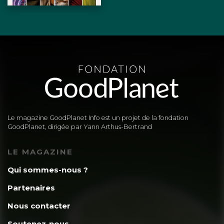
Le magazine GoodPlanet Info est un projet de la fondation
GoodPlanet, dirigée par Yann Arthus-Bertrand
LE MAGAZINE
Qui sommes-nous ?
Partenaires
Nous contacter
Soutenez-nous