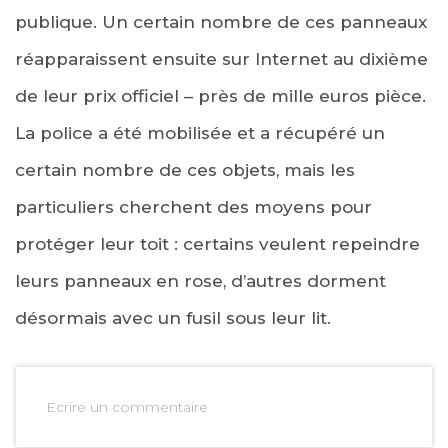
publique. Un certain nombre de ces panneaux
réapparaissent ensuite sur Internet au dixième
de leur prix officiel – près de mille euros pièce.
La police a été mobilisée et a récupéré un
certain nombre de ces objets, mais les
particuliers cherchent des moyens pour
protéger leur toit : certains veulent repeindre
leurs panneaux en rose, d’autres dorment
désormais avec un fusil sous leur lit.
Ecrire un commentaire