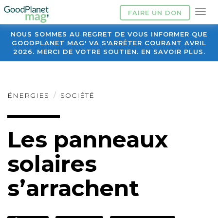
FAIRE UN DON
NOUS SOMMES AU REGRET DE VOUS INFORMER QUE
GOODPLANET MAG' VA S'ARRÊTER COURANT AVRIL
2026. MERCI DE VOTRE SOUTIEN. EN SAVOIR PLUS.
ÉNERGIES
SOCIÉTÉ
Les panneaux
solaires
s’arrachent