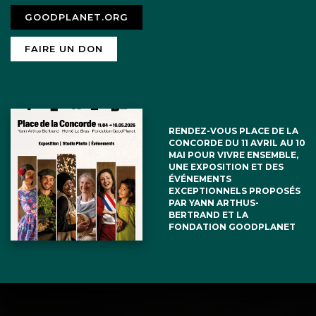
GOODPLANET.ORG
FAIRE UN DON
RENDEZ-VOUS PLACE DE LA
CONCORDE DU 11 AVRIL AU 10
MAI POUR VIVRE ENSEMBLE,
UNE EXPOSITION ET DES
ÉVÉNEMENTS
EXCEPTIONNELS PROPOSÉS
PAR YANN ARTHUS-
BERTRAND ET LA
FONDATION GOODPLANET