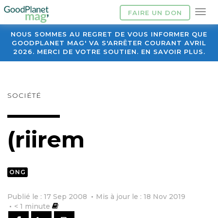
FAIRE UN DON
NOUS SOMMES AU REGRET DE VOUS INFORMER QUE
GOODPLANET MAG' VA S'ARRÊTER COURANT AVRIL
2026. MERCI DE VOTRE SOUTIEN. EN SAVOIR PLUS.
SOCIÉTÉ
(riirem
ONG
Publié le : 17 Sep 2008
Mis à jour le : 18 Nov 2019
< 1
minute