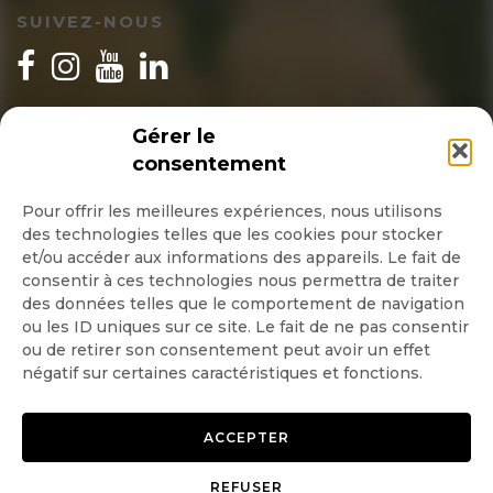
SUIVEZ-NOUS
INSCRIPTION NEWSLETTER
Gérer le
consentement
Pour offrir les meilleures expériences, nous utilisons
des technologies telles que les cookies pour stocker
Quotidienne
et/ou accéder aux informations des appareils. Le fait de
consentir à ces technologies nous permettra de traiter
Hebdo
des données telles que le comportement de navigation
ou les ID uniques sur ce site. Le fait de ne pas consentir
ou de retirer son consentement peut avoir un effet
OK
négatif sur certaines caractéristiques et fonctions.
ACCEPTER
REFUSER