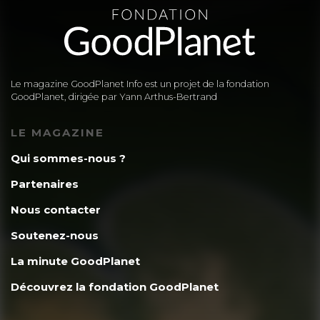
Le magazine GoodPlanet Info est un projet de la fondation
GoodPlanet, dirigée par Yann Arthus-Bertrand
LE MAGAZINE
Qui sommes-nous ?
Partenaires
Nous contacter
Soutenez-nous
La minute GoodPlanet
Découvrez la fondation GoodPlanet