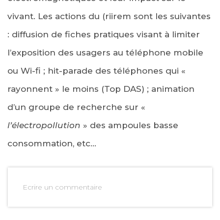
vivant. Les actions du (riirem sont les suivantes
: diffusion de fiches pratiques visant à limiter
l’exposition des usagers au téléphone mobile
ou Wi-fi ; hit-parade des téléphones qui «
rayonnent » le moins (Top DAS) ; animation
d’un groupe de recherche sur «
l’électropollution
» des ampoules basse
consommation, etc…
Ecrire un commentaire