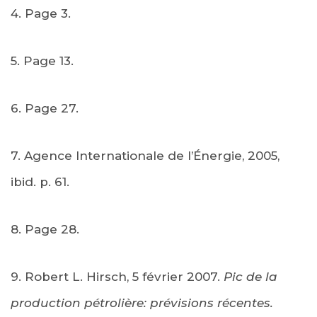
4. Page 3.
5. Page 13.
6. Page 27.
7. Agence Internationale de l’Énergie, 2005,
ibid. p. 61.
8. Page 28.
9. Robert L. Hirsch, 5 février 2007.
Pic de la
production pétrolière: prévisions récentes.