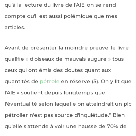
qu’à la lecture du livre de l’AIE, on se rend
compte qu’il est aussi polémique que mes
articles.
Avant de présenter la moindre preuve, le livre
qualifie « d’oiseaux de mauvais augure » tous
ceux qui ont émis des doutes quant aux
quantités de
pétrole
en réserve (5). On y lit que
l’AIE « soutient depuis longtemps que
l’éventualité selon laquelle on atteindrait un pic
pétrolier n’est pas source d’inquiétude.” Bien
qu’elle s’attende à voir une hausse de 70% de