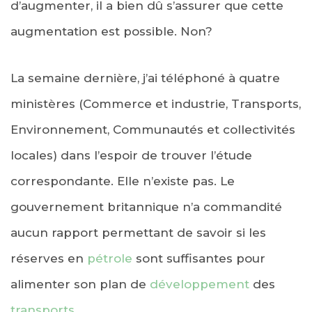
d’augmenter, il a bien dû s’assurer que cette
augmentation est possible. Non?
La semaine dernière, j’ai téléphoné à quatre
ministères (Commerce et industrie, Transports,
Environnement, Communautés et collectivités
locales) dans l’espoir de trouver l’étude
correspondante. Elle n’existe pas. Le
gouvernement britannique n’a commandité
aucun rapport permettant de savoir si les
réserves en
pétrole
sont suffisantes pour
alimenter son plan de
développement
des
transports
.