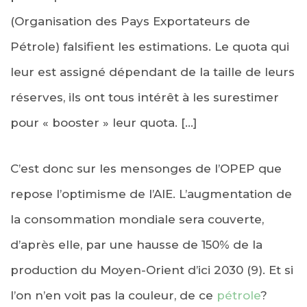
(Organisation des Pays Exportateurs de
Pétrole) falsifient les estimations. Le quota qui
leur est assigné dépendant de la taille de leurs
réserves, ils ont tous intérêt à les surestimer
pour « booster » leur quota. […]
C’est donc sur les mensonges de l’OPEP que
repose l’optimisme de l’AIE. L’augmentation de
la consommation mondiale sera couverte,
d’après elle, par une hausse de 150% de la
production du Moyen-Orient d’ici 2030 (9). Et si
l’on n’en voit pas la couleur, de ce
pétrole
?