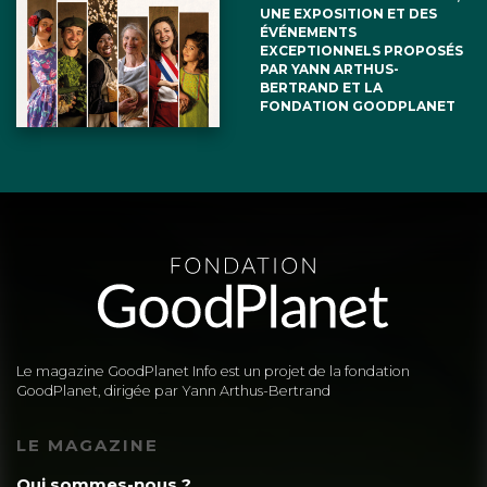
UNE EXPOSITION ET DES
ÉVÉNEMENTS
EXCEPTIONNELS PROPOSÉS
PAR YANN ARTHUS-
BERTRAND ET LA
FONDATION GOODPLANET
Le magazine GoodPlanet Info est un projet de la fondation
GoodPlanet, dirigée par Yann Arthus-Bertrand
LE MAGAZINE
Qui sommes-nous ?