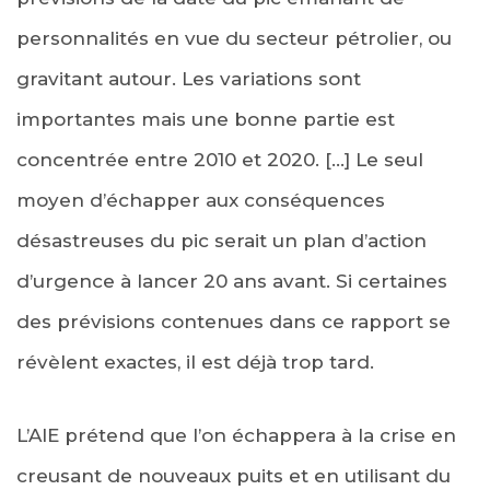
personnalités en vue du secteur pétrolier, ou
gravitant autour. Les variations sont
importantes mais une bonne partie est
concentrée entre 2010 et 2020. […] Le seul
moyen d’échapper aux conséquences
désastreuses du pic serait un plan d’action
d’urgence à lancer 20 ans avant. Si certaines
des prévisions contenues dans ce rapport se
révèlent exactes, il est déjà trop tard.
L’AIE prétend que l’on échappera à la crise en
creusant de nouveaux puits et en utilisant du