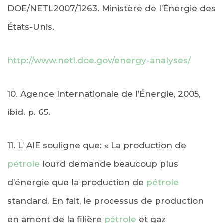
DOE/NETL2007/1263. Ministère de l’Énergie des
États-Unis.
http://www.netl.doe.gov/energy-analyses/
10. Agence Internationale de l’Énergie, 2005,
ibid. p. 65.
11. L’ AIE souligne que: « La production de
pétrole
lourd demande beaucoup plus
d’énergie que la production de
pétrole
standard. En fait, le processus de production
en amont de la filière
pétrole
et gaz