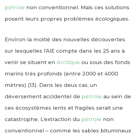
pétrole
non conventionnel. Mais ces solutions
posent leurs propres problèmes écologiques.
Environ la moitié des nouvelles découvertes
sur lesquelles l’AIE compte dans les 25 ans à
venir se situent en
Arctique
ou sous des fonds
marins très profonds (entre 2000 et 4000
mètres) (13). Dans les deux cas, un
déversement accidentel de
pétrole
au sein de
ces écosystèmes lents et fragiles serait une
catastrophe. L’extraction du
pétrole
non
conventionnel – comme les sables bitumineux