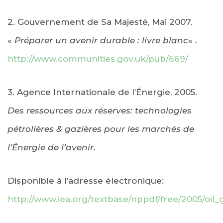
2. Gouvernement de Sa Majesté, Mai 2007.
«
Préparer un avenir durable : livre blanc
« .
http://www.communities.gov.uk/pub/669/
3. Agence Internationale de l’Énergie, 2005.
Des ressources aux réserves:
technologies
pétrolières & gazières pour les marchés de
l’Énergie de l’avenir.
Disponible à l’adresse électronique:
http://www.iea.org/textbase/nppdf/free/2005/oil_