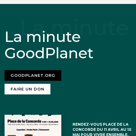
La minute
GoodPlanet
GOODPLANET.ORG
FAIRE UN DON
RENDEZ-VOUS PLACE DE LA
CONCORDE DU 11 AVRIL AU 10
MAI POUR VIVRE ENSEMBLE,