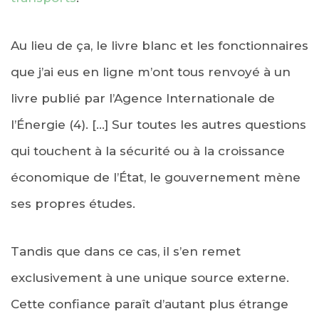
Au lieu de ça, le livre blanc et les fonctionnaires
que j’ai eus en ligne m’ont tous renvoyé à un
livre publié par l’Agence Internationale de
l’Énergie (4). […] Sur toutes les autres questions
qui touchent à la sécurité ou à la croissance
économique de l’État, le gouvernement mène
ses propres études.
Tandis que dans ce cas, il s’en remet
exclusivement à une unique source externe.
Cette confiance paraît d’autant plus étrange