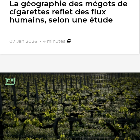
La géographie des mégots de
cigarettes reflet des flux
humains, selon une étude
07 Jan 2026
4
minutes