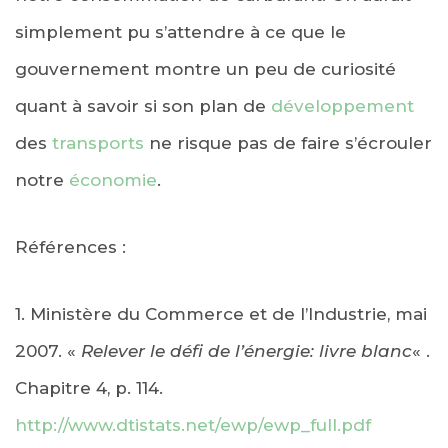
simplement pu s’attendre à ce que le
gouvernement montre un peu de curiosité
quant à savoir si son plan de
développement
des
transports
ne risque pas de faire s’écrouler
notre
économie
.
Références :
1. Ministère du Commerce et de l’Industrie, mai
2007. «
Relever le défi de l’énergie: livre blanc
« .
Chapitre 4, p. 114.
http://www.dtistats.net/ewp/ewp_full.pdf