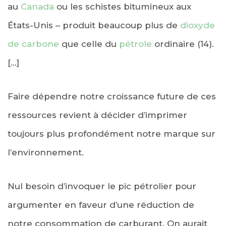
au
Canada
ou les schistes bitumineux aux
États-Unis – produit beaucoup plus de
dioxyde
de carbone
que celle du
pétrole
ordinaire (14).
[…]
Faire dépendre notre croissance future de ces
ressources revient à décider d’imprimer
toujours plus profondément notre marque sur
l’environnement.
Nul besoin d’invoquer le pic pétrolier pour
argumenter en faveur d’une réduction de
notre consommation de carburant. On aurait