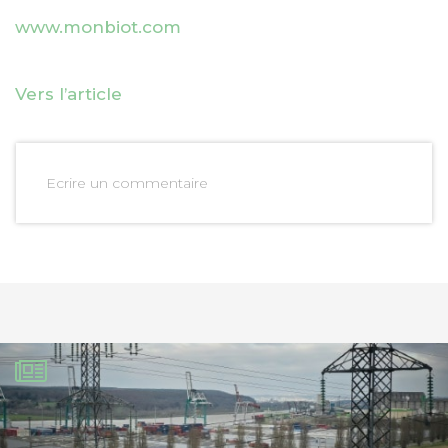
www.monbiot.com
Vers l’article
Ecrire un commentaire