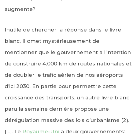
augmente?
Inutile de chercher la réponse dans le livre
blanc. Il omet mystérieusement de
mentionner que le gouvernement a l’intention
de construire 4.000 km de routes nationales et
de doubler le trafic aérien de nos aéroports
d’ici 2030. En partie pour permettre cette
croissance des transports, un autre livre blanc
paru la semaine dernière propose une
dérégulation massive des lois d’urbanisme (2).
[…]. Le
Royaume-Uni
a deux gouvernements: