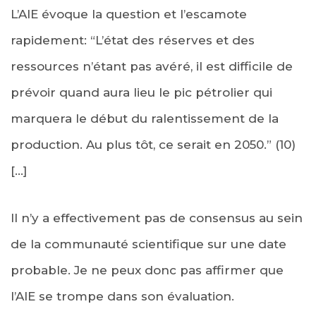
L’AIE évoque la question et l’escamote
rapidement: “L’état des réserves et des
ressources n’étant pas avéré, il est difficile de
prévoir quand aura lieu le pic pétrolier qui
marquera le début du ralentissement de la
production. Au plus tôt, ce serait en 2050.” (10)
[…]
Il n’y a effectivement pas de consensus au sein
de la communauté scientifique sur une date
probable. Je ne peux donc pas affirmer que
l’AIE se trompe dans son évaluation.