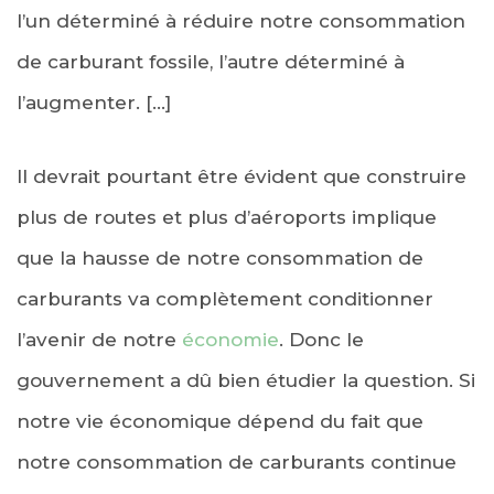
l’un déterminé à réduire notre consommation
de carburant fossile, l’autre déterminé à
l’augmenter. […]
Il devrait pourtant être évident que construire
plus de routes et plus d’aéroports implique
que la hausse de notre consommation de
carburants va complètement conditionner
l’avenir de notre
économie
. Donc le
gouvernement a dû bien étudier la question. Si
notre vie économique dépend du fait que
notre consommation de carburants continue