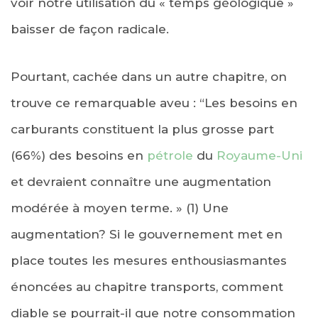
voir notre utilisation du « temps géologique »
baisser de façon radicale.
Pourtant, cachée dans un autre chapitre, on
trouve ce remarquable aveu : “Les besoins en
carburants constituent la plus grosse part
(66%) des besoins en
pétrole
du
Royaume-Uni
et devraient connaître une augmentation
modérée à moyen terme. » (1) Une
augmentation? Si le gouvernement met en
place toutes les mesures enthousiasmantes
énoncées au chapitre transports, comment
diable se pourrait-il que notre consommation