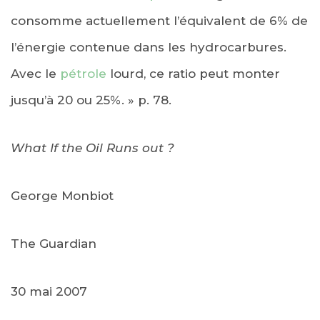
consomme actuellement l’équivalent de 6% de
l’énergie contenue dans les hydrocarbures.
Avec le
pétrole
lourd, ce ratio peut monter
jusqu’à 20 ou 25%. » p. 78.
What If the Oil Runs out ?
George Monbiot
The Guardian
30 mai 2007