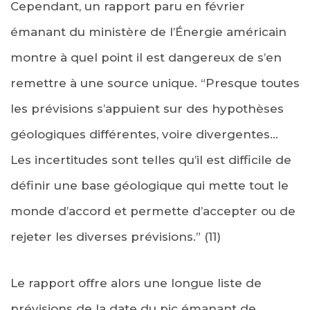
Cependant, un rapport paru en février
émanant du ministère de l’Énergie américain
montre à quel point il est dangereux de s’en
remettre à une source unique. “Presque toutes
les prévisions s’appuient sur des hypothèses
géologiques différentes, voire divergentes…
Les incertitudes sont telles qu’il est difficile de
définir une base géologique qui mette tout le
monde d’accord et permette d’accepter ou de
rejeter les diverses prévisions.” (11)
Le rapport offre alors une longue liste de
prévisions de la date du pic émanant de