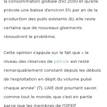
la consommation globale d’ici 2030 et qu’elle
prévoie une baisse d’environ 5% par an de la
production des puits existants (6), elle reste
certaine que de nouveaux gisements
résoudront le problème.
Cette opinion s’appuie sur le fait que « le
niveau des réserves de
pétrole
est resté
remarquablement constant depuis les débuts
de l’exploitation en dépit du volume puisé
chaque année” (7). L’AIE doit pourtant savoir,
comme tout le monde, que c’est en partie
parce que les membres de l’OPEP