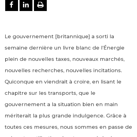
PARTAGER SUR FACEBOOK
PARTAGER SUR LINKEDIN
IMPRIMER
Le gouvernement [britannique] a sorti la
semaine dernière un livre blanc de l’Énergie
plein de nouvelles taxes, nouveaux marchés,
nouvelles recherches, nouvelles incitations.
Quiconque en viendrait à croire, en lisant le
chapitre sur les transports, que le
gouvernement a la situation bien en main
mériterait la plus grande indulgence. Grâce à
toutes ces mesures, nous sommes en passe de