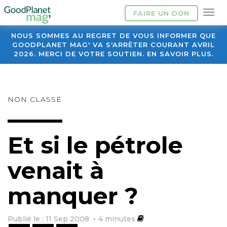
FAIRE UN DON
NOUS SOMMES AU REGRET DE VOUS INFORMER QUE
GOODPLANET MAG' VA S'ARRÊTER COURANT AVRIL
2026. MERCI DE VOTRE SOUTIEN. EN SAVOIR PLUS.
NON CLASSÉ
Et si le pétrole
venait à
manquer ?
Publié le : 11 Sep 2008
4
minutes