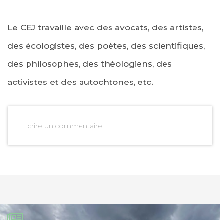
Le CEJ travaille avec des avocats, des artistes,
des écologistes, des poètes, des scientifiques,
des philosophes, des théologiens, des
activistes et des autochtones, etc.
Ecrire un commentaire