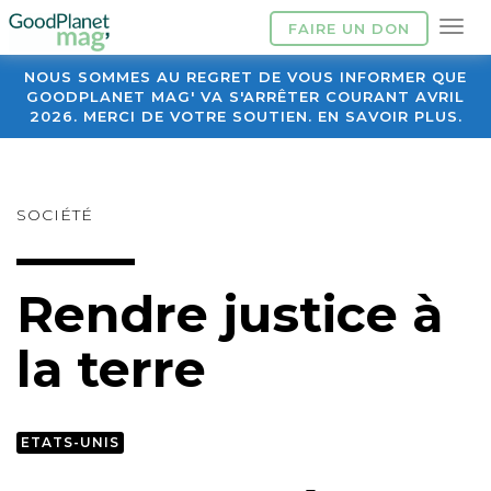
FAIRE UN DON
NOUS SOMMES AU REGRET DE VOUS INFORMER QUE
GOODPLANET MAG' VA S'ARRÊTER COURANT AVRIL
2026. MERCI DE VOTRE SOUTIEN. EN SAVOIR PLUS.
SOCIÉTÉ
Rendre justice à
la terre
ETATS-UNIS