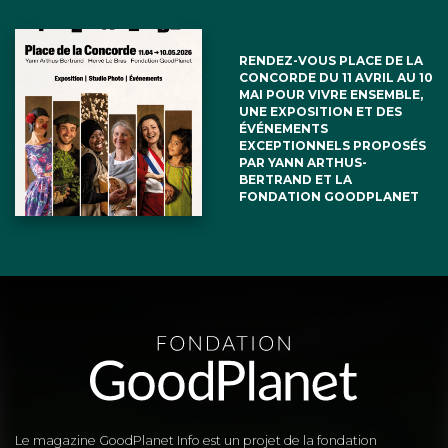
RENDEZ-VOUS PLACE DE LA
CONCORDE DU 11 AVRIL AU 10
MAI POUR VIVRE ENSEMBLE,
UNE EXPOSITION ET DES
ÉVÉNEMENTS
EXCEPTIONNELS PROPOSÉS
PAR YANN ARTHUS-
BERTRAND ET LA
FONDATION GOODPLANET
Le magazine GoodPlanet Info est un projet de la fondation