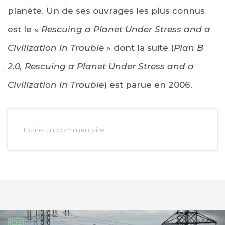
planète. Un de ses ouvrages les plus connus
est le «
Rescuing a Planet Under Stress and a
Civilization in Trouble
» dont la suite (
Plan B
2.0, Rescuing a Planet Under Stress and a
Civilization in Trouble
) est parue en 2006.
Ecrire un commentaire