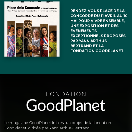
RENDEZ-VOUS PLACE DE LA
CONCORDE DU 11 AVRIL AU 10
MAI POUR VIVRE ENSEMBLE,
UNE EXPOSITION ET DES
ÉVÉNEMENTS
EXCEPTIONNELS PROPOSÉS
PAR YANN ARTHUS-
BERTRAND ET LA
FONDATION GOODPLANET
Le magazine GoodPlanet Info est un projet de la fondation
GoodPlanet, dirigée par Yann Arthus-Bertrand