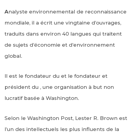
A
nalyste environnemental de reconnaissance
mondiale, il a écrit une vingtaine d’ouvrages,
traduits dans environ 40 langues qui traitent
de sujets d’économie et d’environnement
global.
Il est le fondateur du et le fondateur et
président du , une organisation à but non
lucratif basée à Washington.
Selon le Washington Post, Lester R. Brown est
l’un des intellectuels les plus influents de la